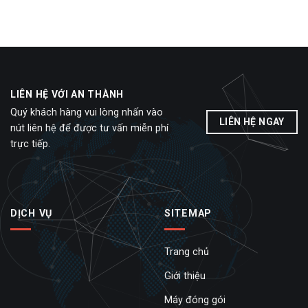
LIÊN HỆ VỚI AN THÀNH
Quý khách hàng vui lòng nhấn vào
LIÊN HỆ NGAY
nút liên hệ để được tư vấn miễn phí
trực tiếp.
DỊCH VỤ
SITEMAP
Trang chủ
Giới thiệu
Máy đóng gói