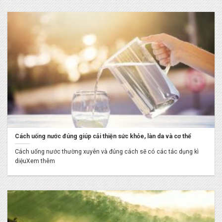
Cách uống nước đúng giúp cải thiện sức khỏe, làn da và cơ thể
Cách uống nước thường xuyên và đúng cách sẽ có các tác dụng kì
diệuXem thêm