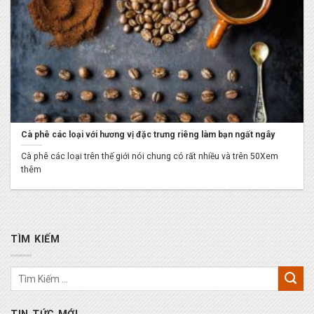
Cà phê các loại với hương vị đặc trưng riêng làm bạn ngất ngây
Cà phê các loại trên thế giới nói chung có rất nhiều và trên 50Xem
thêm
TÌM KIẾM