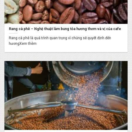
Rang cà phê – Nghệ thuật làm bung tỏa hương thơm và vị của cafe
Rang cà phê là quá trình quan trọng vì chúng sẽ quyết định đến
hươngXem thêm