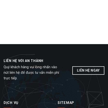
LIÊN HỆ VỚI AN THÀNH
Quý khách hàng vui lòng nhấn vào
LIÊN HỆ NGAY
nút liên hệ để được tư vấn miễn phí
trực tiếp.
DỊCH VỤ
SITEMAP