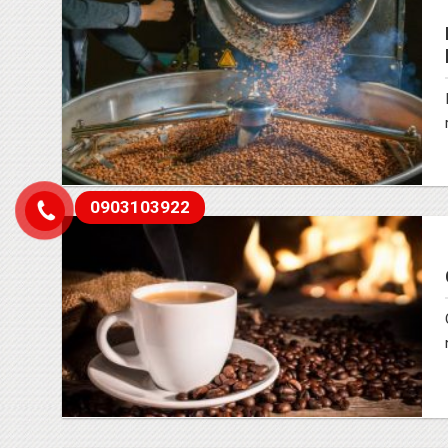
0903103922