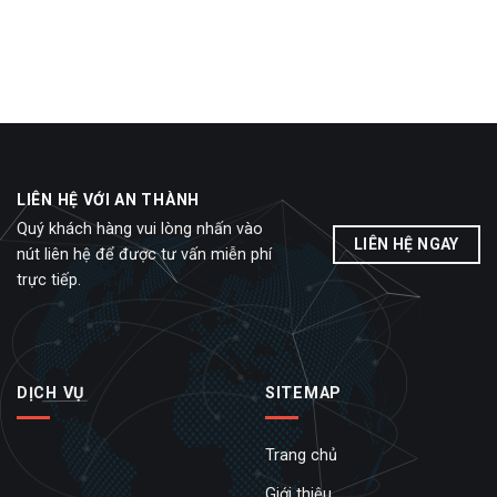
LIÊN HỆ VỚI AN THÀNH
Quý khách hàng vui lòng nhấn vào
LIÊN HỆ NGAY
nút liên hệ để được tư vấn miễn phí
trực tiếp.
DỊCH VỤ
SITEMAP
Trang chủ
Giới thiệu