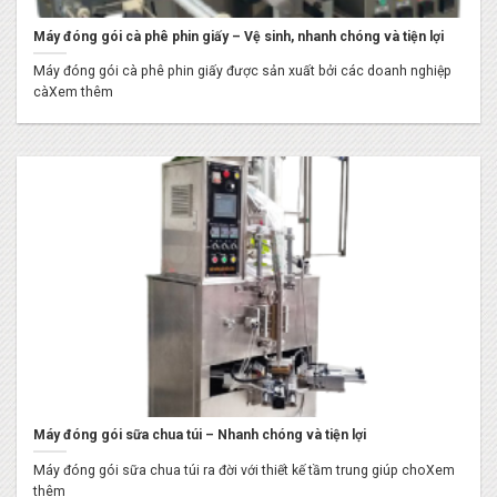
Máy đóng gói cà phê phin giấy – Vệ sinh, nhanh chóng và tiện lợi
Máy đóng gói cà phê phin giấy được sản xuất bởi các doanh nghiệp
càXem thêm
Máy đóng gói sữa chua túi – Nhanh chóng và tiện lợi
Máy đóng gói sữa chua túi ra đời với thiết kế tầm trung giúp choXem
thêm