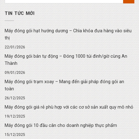
TIN TỨC MỚI
Máy đóng gói hạt hướng dương – Chìa khóa đưa hàng vào siêu
thị
22/01/2026
Máy đóng gói bán tự động – Đóng 1000 túi đinh/giờ cùng An
Thành
09/01/2026
Máy đóng gói trạm xoay – Mang đến giải pháp đóng gói an
toàn
26/12/2025
Máy đóng gói giá rẻ phù hợp với các cơ sở sản xuất quy mô nhỏ
19/12/2025
Máy đóng gói 10 đầu cân cho doanh nghiệp thực phẩm
15/12/2025