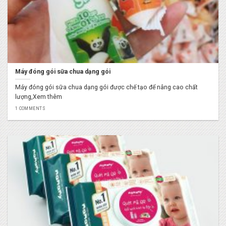
Máy đóng gói sữa chua dạng gói
Máy đóng gói sữa chua dạng gói được chế tạo để nâng cao chất
lượng,Xem thêm
1 COMMENTS