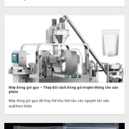
Máy đóng gói gạo – Thay đổi cách đóng gói truyền thống cho sản
phẩm
Máy đóng gói gạo đã thay thế như thế nào các nguyên tắc sản
xuấtXem thêm