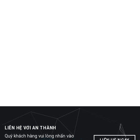
LIÊN HỆ VỚI AN THÀNH
Quý khách hàng vui lòng nhấn vào