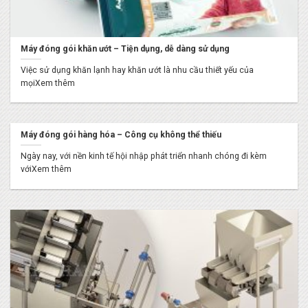
Máy đóng gói khăn ướt – Tiện dụng, dễ dàng sử dụng
Việc sử dụng khăn lạnh hay khăn ướt là nhu cầu thiết yếu của
mọiXem thêm
Máy đóng gói hàng hóa – Công cụ không thể thiếu
Ngày nay, với nền kinh tế hội nhập phát triển nhanh chóng đi kèm
vớiXem thêm