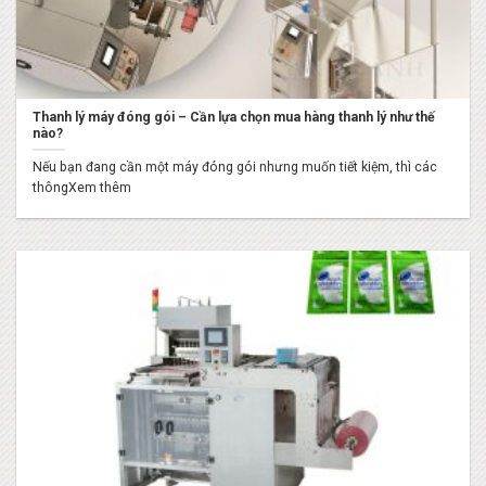
Thanh lý máy đóng gói – Cần lựa chọn mua hàng thanh lý như thế
nào?
Nếu bạn đang cần một máy đóng gói nhưng muốn tiết kiệm, thì các
thôngXem thêm