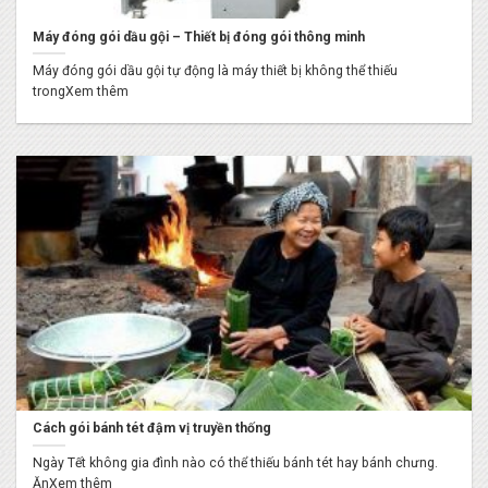
Máy đóng gói dầu gội – Thiết bị đóng gói thông minh
Máy đóng gói dầu gội tự động là máy thiết bị không thể thiếu
trongXem thêm
Cách gói bánh tét đậm vị truyền thống
Ngày Tết không gia đình nào có thể thiếu bánh tét hay bánh chưng.
ĂnXem thêm