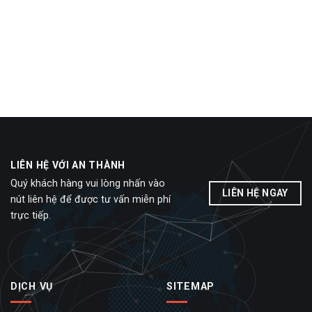
LIÊN HỆ VỚI AN THÀNH
Quý khách hàng vui lòng nhấn vào
LIÊN HỆ NGAY
nút liên hệ để được tư vấn miễn phí
trực tiếp.
DỊCH VỤ
SITEMAP