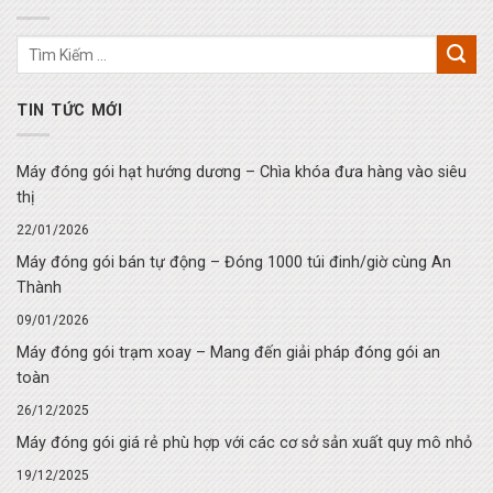
TIN TỨC MỚI
Máy đóng gói hạt hướng dương – Chìa khóa đưa hàng vào siêu
thị
22/01/2026
Máy đóng gói bán tự động – Đóng 1000 túi đinh/giờ cùng An
Thành
09/01/2026
Máy đóng gói trạm xoay – Mang đến giải pháp đóng gói an
toàn
26/12/2025
Máy đóng gói giá rẻ phù hợp với các cơ sở sản xuất quy mô nhỏ
19/12/2025