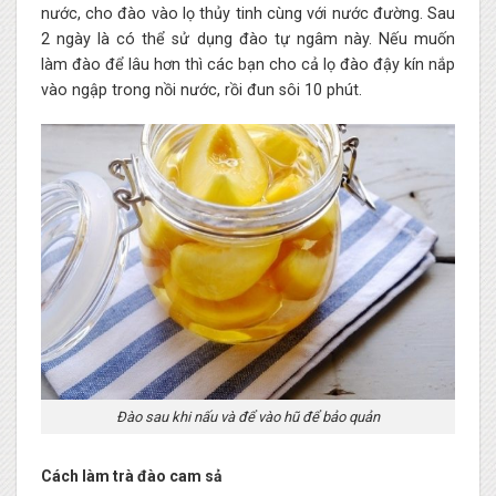
nước, cho đào vào lọ thủy tinh cùng với nước đường. Sau
2 ngày là có thể sử dụng đào tự ngâm này. Nếu muốn
làm đào để lâu hơn thì các bạn cho cả lọ đào đậy kín nắp
vào ngập trong nồi nước, rồi đun sôi 10 phút.
Đào sau khi nấu và để vào hũ để bảo quản
Cách làm trà đào cam sả