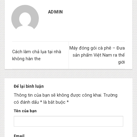
ADMIN
Máy đóng gói cà phê – Đưa
Cách làm chả lụa tại nhà
sản phẩm Việt Nam ra thế
không hàn the
giới
Để lại bình luận
Thông tin của bạn sẽ không được công khai.
Trường
có đánh dấu * là bắt buộc
*
Tên của bạn
Email