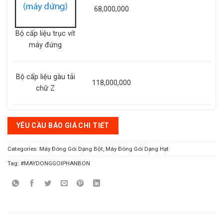
68,000,000
Bộ cấp liệu trục vít
máy đứng
Bộ cấp liệu gàu tải
118,000,000
chữ Z
YÊU CẦU BÁO GIÁ CHI TIẾT
Categories:
Máy Đóng Gói Dạng Bột
,
Máy Đóng Gói Dạng Hạt
Tag:
#MAYDONGGOIPHANBON