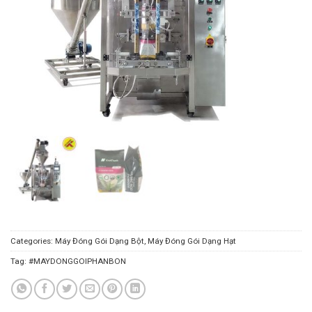
Categories:
Máy Đóng Gói Dạng Bột
,
Máy Đóng Gói Dạng Hạt
Tag:
#MAYDONGGOIPHANBON