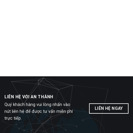
LIÊN HỆ VỚI AN THÀNH
Quý khách hàng vui lòng nhấn vào
LIÊN HỆ NGAY
nút liên hệ để được tư vấn miễn phí
trực tiếp.