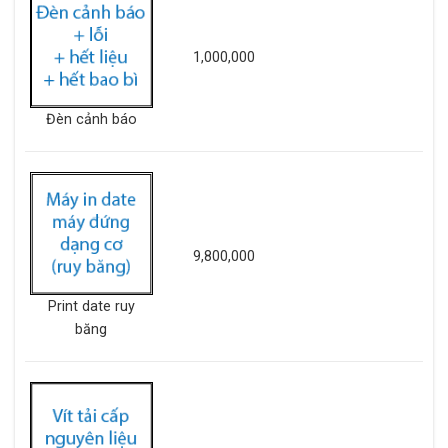
1,000,000
Đèn cảnh báo
9,800,000
Print date ruy
băng