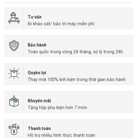
Tư vấn
Đi khảo sát/ bảo trì máy miễn phí
Bảo hành
Toàn quốc trong vòng 24 tháng, xử lý trong 24h
Quyền lợi
Thay mới 100% linh kiện trong thời gian bảo hành
Khuyến mãi
Tặng hộp phụ kiện hơn 7 món
Thanh toán
Hỗ trợ nhiều hình thức thanh toán