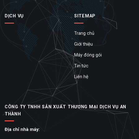
DỊCH VỤ
SITEMAP
Trang chủ
Giới thiệu
Máy đóng gói
Tin tức
Liên hệ
CÔNG TY TNHH SẢN XUẤT THƯƠNG MẠI DỊCH VỤ AN
THÀNH
Địa chỉ nhà máy: