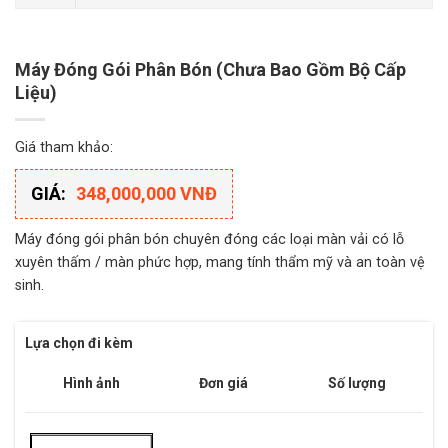
Máy Đóng Gói Phân Bón (Chưa Bao Gồm Bộ Cấp
Liệu)
Giá tham khảo:
GIÁ:
348,000,000 VNĐ
Máy đóng gói phân bón chuyên đóng các loại màn vải có lỗ
xuyên thấm / màn phức hợp, mang tính thẩm mỹ và an toàn vệ
sinh.
Lựa chọn đi kèm
Hình ảnh
Đơn giá
Số lượng