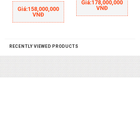
Giá:
178,000,000
VNĐ
Giá:
158,000,000
VNĐ
RECENTLY VIEWED PRODUCTS