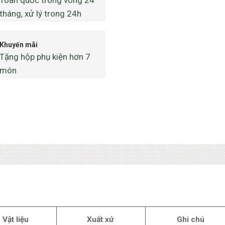
tháng, xử lý trong 24h
Khuyến mãi
Tặng hộp phụ kiện hơn 7
món
Vật liệu
Xuất xứ
Ghi chú