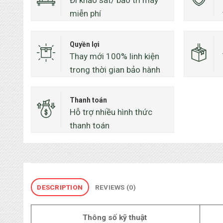
miễn phí
Quyền lợi
Thay mới 100% linh kiện
trong thời gian bảo hành
Thanh toán
Hỗ trợ nhiều hình thức
thanh toán
DESCRIPTION
REVIEWS (0)
Thông số kỹ thuật