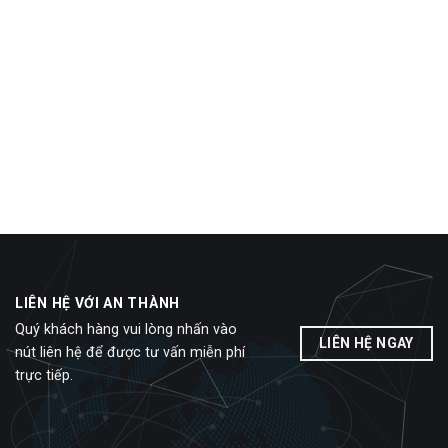
LIÊN HỆ VỚI AN THÀNH
Quý khách hàng vui lòng nhấn vào
LIÊN HỆ NGAY
nút liên hệ để được tư vấn miễn phí
trực tiếp.