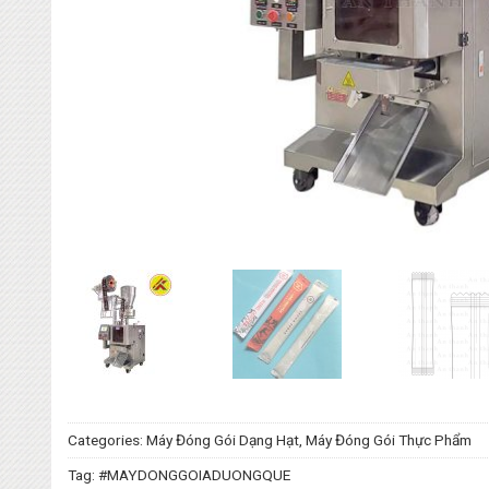
Categories:
Máy Đóng Gói Dạng Hạt
,
Máy Đóng Gói Thực Phẩm
Tag:
#MAYDONGGOIADUONGQUE