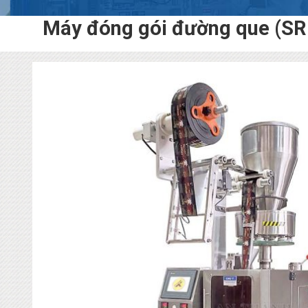
Máy đóng gói đường que (S