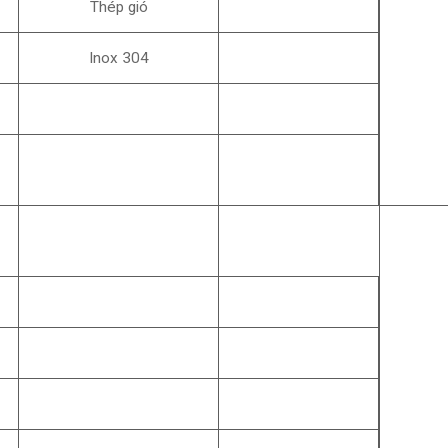
Thép gió
Inox 304