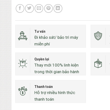
Tư vấn
Đi khảo sát/ bảo trì máy
miễn phí
Quyền lợi
Thay mới 100% linh kiện
trong thời gian bảo hành
Thanh toán
Hỗ trợ nhiều hình thức
thanh toán