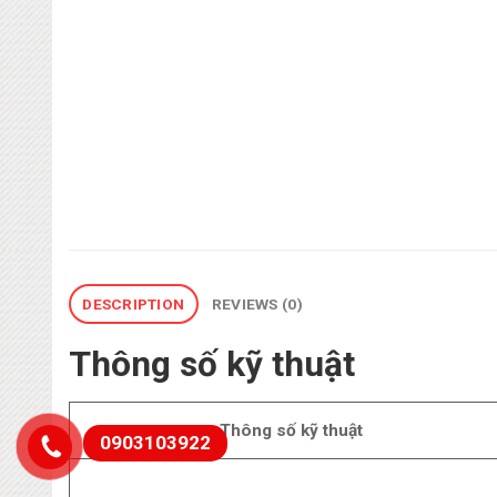
DESCRIPTION
REVIEWS (0)
Thông số kỹ thuật
Thông số kỹ thuật
0903103922