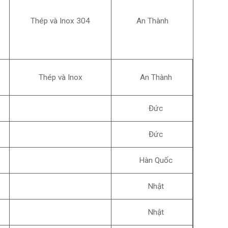
Thép và Inox 304
An Thành
Thép và Inox
An Thành
Đức
Đức
Hàn Quốc
Nhật
Nhật