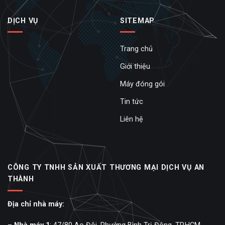
DỊCH VỤ
SITEMAP
Trang chủ
Giới thiệu
Máy đóng gói
Tin tức
Liên hệ
CÔNG TY TNHH SẢN XUẤT THƯƠNG MẠI DỊCH VỤ AN
THÀNH
Địa chỉ nhà máy: