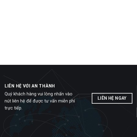
LIÊN HỆ VỚI AN THÀNH
Quý khách hàng vui lòng nhấn vào
LIÊN HỆ NGAY
nút liên hệ để được tư vấn miễn phí
trực tiếp.