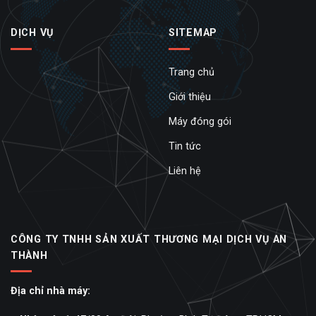
DỊCH VỤ
SITEMAP
Trang chủ
Giới thiệu
Máy đóng gói
Tin tức
Liên hệ
CÔNG TY TNHH SẢN XUẤT THƯƠNG MẠI DỊCH VỤ AN
THÀNH
Địa chỉ nhà máy: