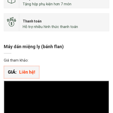
Tặng hộp phụ kiện hơn 7 món
Thanh toán
Hỗ trợ nhiều hình thức thanh toán
Máy dán miệng ly (bánh flan)
Giá tham khảo:
GIÁ:
Liên hệ!