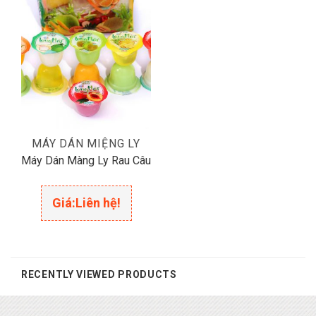
MÁY DÁN MIỆNG LY
Máy Dán Màng Ly Rau Câu
Giá:
Liên hệ!
RECENTLY VIEWED PRODUCTS