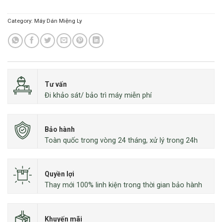
Category:
Máy Dán Miệng Ly
Tư vấn
Đi khảo sát/ bảo trì máy miễn phí
Bảo hành
Toàn quốc trong vòng 24 tháng, xử lý trong 24h
Quyền lợi
Thay mới 100% linh kiện trong thời gian bảo hành
Khuyến mãi