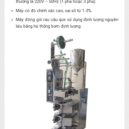
thường là 220V – 50Hz (1 pha hoặc 3 pha).
Máy có độ chính xác cao, sai số từ 1-3%.
Máy đóng gói rau câu que sử dụng định lượng nguyên
liệu bằng hệ thống bơm định lượng.