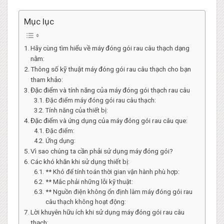
Mục lục
Hãy cùng tìm hiểu về máy đóng gói rau câu thạch dạng
nằm:
Thông số kỹ thuật máy đóng gói rau câu thạch cho bạn
tham khảo:
Đặc điểm và tính năng của máy đóng gói thạch rau câu
Đặc điểm máy đóng gói rau câu thạch:
Tính năng của thiết bị:
Đặc điểm và ứng dụng của máy đóng gói rau câu que:
Đặc điểm:
Ứng dụng:
Vì sao chúng ta cần phải sử dụng máy đóng gói?
Các khó khăn khi sử dụng thiết bị:
** Khó để tính toán thời gian vận hành phù hợp:
** Mắc phải những lỗi kỹ thuật:
** Nguồn điện không ổn định làm máy đóng gói rau
câu thạch không hoạt động:
Lời khuyên hữu ích khi sử dụng máy đóng gói rau câu
thạch: