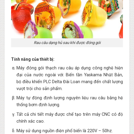
Rau câu dạng hủ sau khi được đóng gói
Tính năng của thiết bị:
Máy đóng gói thạch rau câu áp dụng công nghệ hiện
đại của nước ngoài với: Biến tần Yaskama Nhật Bản,
bộ điều khiển PLC Delta Đài Loan mang đến chất lượng
vượt trội cho sản phẩm.
Máy tự động định lượng nguyên liệu rau câu bằng hệ
thống bơm định lượng.
Tất cả chi tiết máy được chế tạo trên máy CNC có độ
chính xác cao.
Máy sử dụng nguồn điện phổ biến là 220V – 50hz.