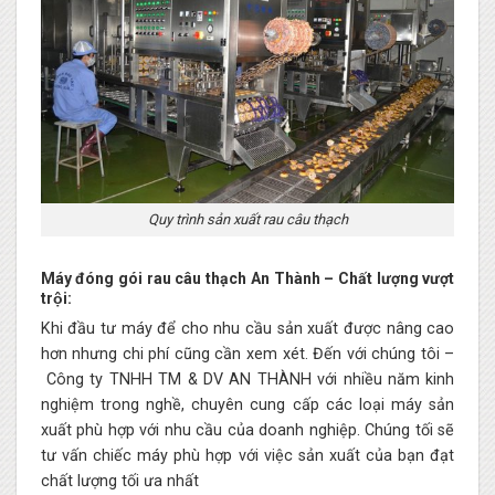
Quy trình sản xuất rau câu thạch
Máy đóng gói rau câu thạch An Thành – Chất lượng vượt
trội:
Khi đầu tư máy để cho nhu cầu sản xuất được nâng cao
hơn nhưng chi phí cũng cần xem xét. Đến với chúng tôi –
Công ty TNHH TM & DV AN THÀNH
với nhiều năm kinh
nghiệm trong nghề, chuyên cung cấp các loại máy sản
xuất phù hợp với nhu cầu của doanh nghiệp. Chúng tối sẽ
tư vấn chiếc máy phù hợp với việc sản xuất của bạn đạt
chất lượng tối ưa nhất