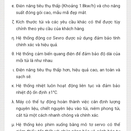
Điện năng tiêu thụ thấp (Khoảng 1.8kw/h) và cho năng
suất đóng gói cao, mẫu mã đẹp mắt.
Kích thước túi và các yêu cầu khác có thể được tùy
chỉnh theo yêu cầu của khách hàng.
Hệ thống động cơ Sevro được sử dụng đảm bảo tính
chính xác và hiệu quả.
Hệ thống cảm biến quang điện để đảm bảo độ dài của
mỗi túi là như nhau.
Điện năng tiêu thụ thấp hơn, hiệu quả cao, an toàn và
sạch sẽ.
Hệ thống nhiệt luôn hoạt động liên tục và đảm bảo
nhiệt độ ổn định ±1°C.
Máy có thể tự động hoàn thành việc cân định lượng
nguyên liệu, chiết nguyên liệu vào túi, niêm phong túi,
cắt túi một cách nhanh chóng và chính xác.
Hệ thống kéo phim xuống bằng mô tơ servo có thể