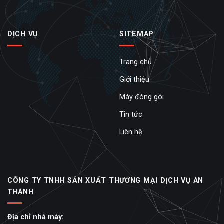
DỊCH VỤ
SITEMAP
Trang chủ
Giới thiệu
Máy đóng gói
Tin tức
Liên hệ
CÔNG TY TNHH SẢN XUẤT THƯƠNG MẠI DỊCH VỤ AN
THÀNH
Địa chỉ nhà máy: