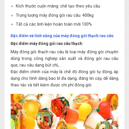
Kích thước cuộn màng: chế tạo theo yêu cầu
Trọng lượng máy đóng gói rau câu: 400kg
Tất cả các linh kiện hoàn toàn mới 100%
Đặc điểm và tính năng của máy đóng gói thạch rau câu
Đặc điểm máy đóng gói rau câu thạch:
Máy đóng gói thạch rau câu là loại máy đóng gói chuyên
dùng trong công nghiệp sản xuất và đóng gói rau câu
que, rau câu dạng bút chì,…
Đặc điểm chính của máy là chế độ đóng gói tự động, áp
dụng cho hình dáng bao bì đa dạng, đáng tin cậy, dễ dàng
thao tác và tiết kiệm được chi phí đóng gói.