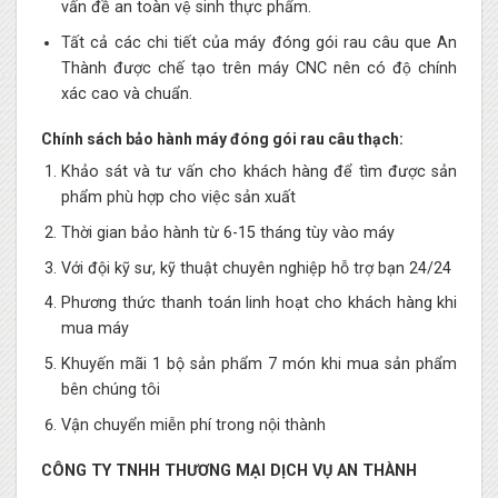
vấn đề an toàn vệ sinh thực phẩm.
Tất cả các chi tiết của máy đóng gói rau câu que An
Thành được chế tạo trên máy CNC nên có độ chính
xác cao và chuẩn.
Chính sách bảo hành máy đóng gói rau câu thạch:
Khảo sát và tư vấn cho khách hàng để tìm được sản
phẩm phù hợp cho việc sản xuất
Thời gian bảo hành từ 6-15 tháng tùy vào máy
Với đội kỹ sư, kỹ thuật chuyên nghiệp hỗ trợ bạn 24/24
Phương thức thanh toán linh hoạt cho khách hàng khi
mua máy
Khuyến mãi 1 bộ sản phẩm 7 món khi mua sản phẩm
bên chúng tôi
Vận chuyển miễn phí trong nội thành
CÔNG TY TNHH THƯƠNG MẠI DỊCH VỤ AN THÀNH