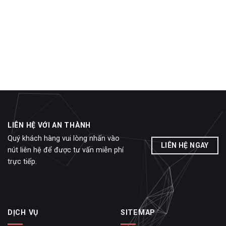
LIÊN HỆ VỚI AN THÀNH
Quý khách hàng vui lòng nhấn vào
LIÊN HỆ NGAY
nút liên hệ để được tư vấn miễn phí
trực tiếp.
DỊCH VỤ
SITEMAP