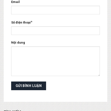
Email
*
Số điện thoại
Nội dung