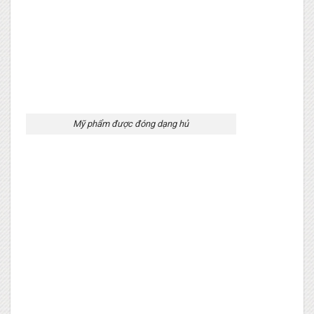
Mỹ phẩm được đóng dạng hủ