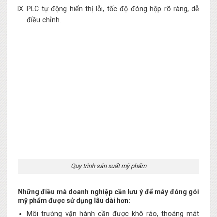
PLC tự động hiển thị lỗi, tốc độ đóng hộp rõ ràng, dễ
điều chỉnh.
Quy trình sản xuất mỹ phẩm
Những điều mà doanh nghiệp cần lưu ý để máy đóng gói
mỹ phẩm được sử dụng lâu dài hơn:
Môi trường vận hành cần được khô ráo, thoáng mát