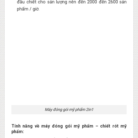
đầu chiết cho sản lượng nên đến 2000 đến 2600 sản
phẩm / giờ.
Máy đóng gói mỹ phẩm 2in1
Tính năng về máy đóng gói mỹ phẩm – chiết rót mỹ
phẩm: