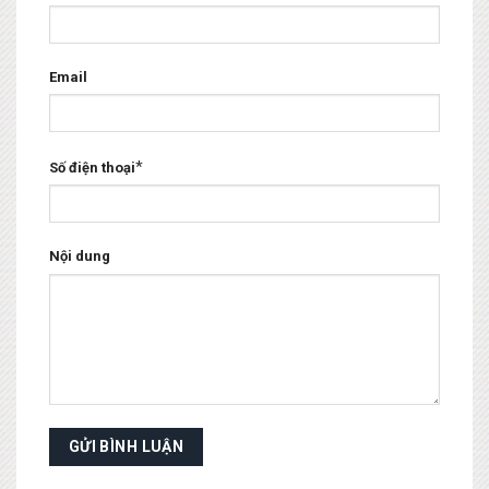
Email
*
Số điện thoại
Nội dung