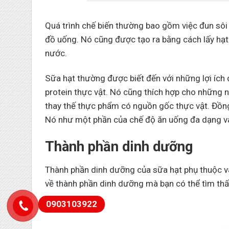
Quá trình chế biến thường bao gồm việc đun sôi 
đồ uống. Nó cũng được tạo ra bằng cách lấy hạt
nước.
Sữa hạt thường được biết đến với những lợi ích 
protein thực vật. Nó cũng thích hợp cho những 
thay thế thực phẩm có nguồn gốc thực vật. Đồng
Nó như một phần của chế độ ăn uống đa dạng v
Thành phần dinh dưỡng
Thành phần dinh dưỡng của sữa hạt phụ thuộc v
về thành phần dinh dưỡng mà bạn có thể tìm thấy
0903103922