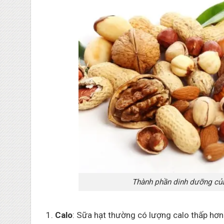
Thành phần dinh dưỡng của
Calo
: Sữa hạt thường có lượng calo thấp hơn 