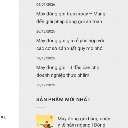
09/01/2026
Máy đóng gói trạm xoay – Mang
đến giải pháp đóng gói an toàn
26/12/2025
Máy đóng gói giá rẻ phù hợp với
các cơ sở sản xuất quy mô nhỏ
19/12/2025
Máy đóng gói 10 đầu cân cho
doanh nghiệp thực phẩm
15/12/2025
SẢN PHẨM MỚI NHẤT
ng,
Máy đóng gói băng cuộn
y tế nằm ngang | Đóng