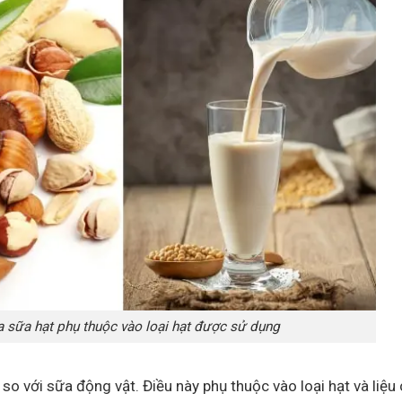
 sữa hạt phụ thuộc vào loại hạt được sử dụng
so với sữa động vật. Điều này phụ thuộc vào loại hạt và liệu