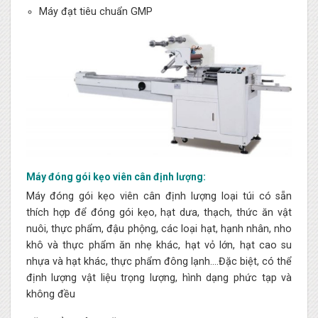
Máy đạt tiêu chuẩn GMP
Máy đóng gói kẹo viên cân định lượng:
Máy đóng gói kẹo viên cân định lượng loại túi có sẵn
thích hợp để đóng gói kẹo, hạt dưa, thạch, thức ăn vật
nuôi, thực phẩm, đậu phộng, các loại hạt, hạnh nhân, nho
khô và thực phẩm ăn nhẹ khác, hạt vỏ lớn, hạt cao su
nhựa và hạt khác, thực phẩm đông lạnh….Đặc biệt, có thể
định lượng vật liệu trọng lượng, hình dạng phức tạp và
không đều