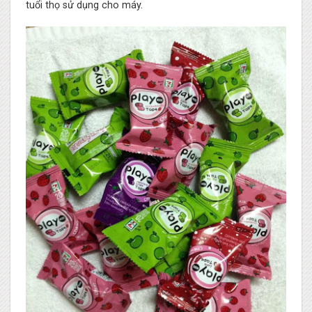
tuổi thọ sử dụng cho máy.