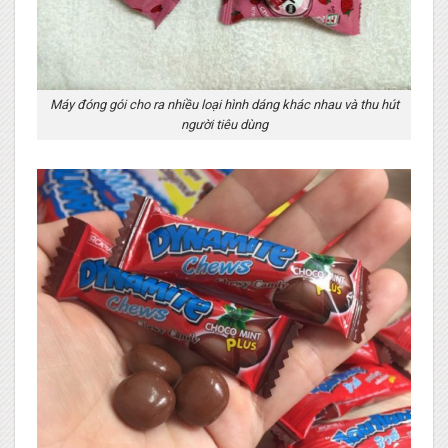
Máy đóng gói cho ra nhiều loại hình dáng khác nhau và thu hút
người tiêu dùng