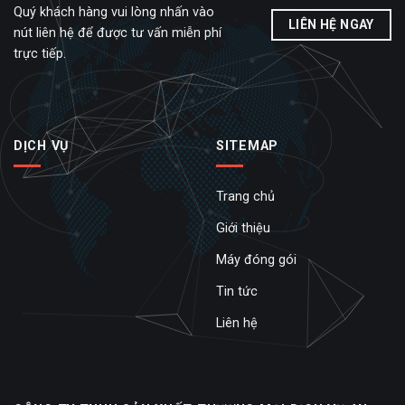
Quý khách hàng vui lòng nhấn vào
LIÊN HỆ NGAY
nút liên hệ để được tư vấn miễn phí
trực tiếp.
DỊCH VỤ
SITEMAP
Trang chủ
Giới thiệu
Máy đóng gói
Tin tức
Liên hệ