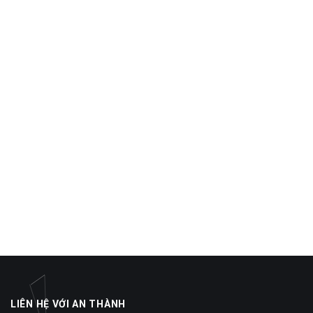
LIÊN HỆ VỚI AN THÀNH