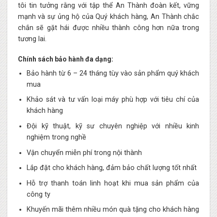
tôi tin tưởng rằng với tập thể An Thành đoàn kết, vững
mạnh và sự ủng hộ của Quý khách hàng, An Thành chắc
chắn sẽ gặt hái được nhiều thành công hơn nữa trong
tương lai.
Chính sách bảo hành đa dạng:
Bảo hành từ 6 – 24 tháng tùy vào sản phẩm quý khách
mua
Khảo sát và tư vấn loại máy phù hợp với tiêu chí của
khách hàng
Đội kỹ thuật, kỹ sư chuyên nghiệp với nhiều kinh
nghiệm trong nghề
Vận chuyển miễn phí trong nội thành
Lắp đặt cho khách hàng, đảm bảo chất lượng tốt nhất
Hỗ trợ thanh toán linh hoạt khi mua sản phẩm của
công ty
Khuyến mãi thêm nhiều món quà tặng cho khách hàng