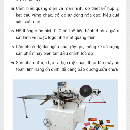
Cảm biến quang điện và màn hình, có thiết kế hợp lý,
kết cấu vững chắc, có độ tự động hóa cao, hiệu quả
sản suất cao.
Hệ thống màn hình PLC có thể tiến hành định vị giám
sát hình vẽ hoặc logo nhờ mắt quang điện
Căn chỉnh độ dài ngắn của giấy gói, thống kê số lượng
sản phẩm hay biến tần điều chỉnh tốc độ.
Sản phẩm được tạo ra hợp mỹ quan, thao tác máy an
toàn, tính năng ổn định, dễ dàng bảo dưỡng ,sửa chữa.