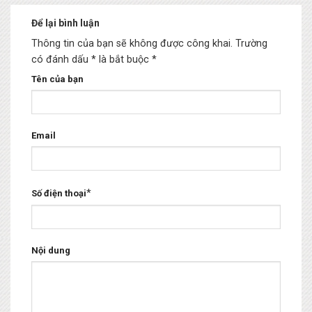
Để lại bình luận
Thông tin của bạn sẽ không được công khai.
Trường
có đánh dấu * là bắt buộc
*
Tên của bạn
Email
*
Số điện thoại
Nội dung