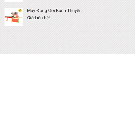
Máy Đóng Gói Bánh Thuyền
Giá:
Liên hệ!