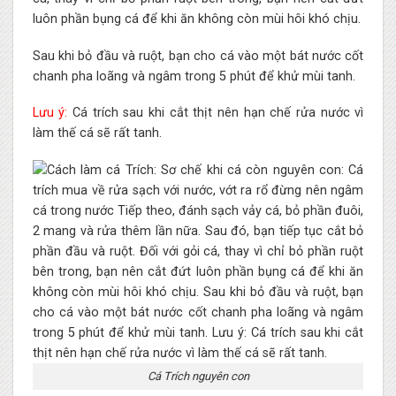
luôn phần bụng cá để khi ăn không còn mùi hôi khó chịu.
Sau khi bỏ đầu và ruột, bạn cho cá vào một bát nước cốt
chanh pha loãng và ngâm trong 5 phút để khử mùi tanh.
Lưu ý:
Cá trích sau khi cắt thịt nên hạn chế rửa nước vì
làm thế cá sẽ rất tanh.
Cá Trích nguyên con