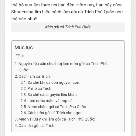
Món gỏi cá Trích Phú Quốc
Mục lục
Nguyên liệu cần chuẩn bị làm món gỏi cá Trích Phú
Quốc:
Cách làm cá Trích:
Sơ chế khi cá còn nguyên con:
Phi lê cá Trích:
Sơ chế các nguyên liệu khác:
Làm nước mắm và ướp cá
Nước chấm gỏi cá Trích Phú Quốc:
Cách trộn gỏi cá Trích cho ngon:
Mẹo và lưu ý khi làm gỏi cá Trích Phú Quốc:
Cách ăn gỏi cá Trích: