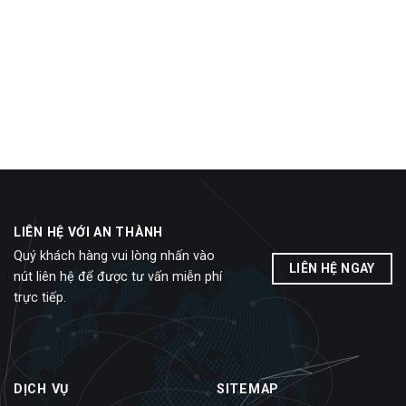
LIÊN HỆ VỚI AN THÀNH
Quý khách hàng vui lòng nhấn vào
LIÊN HỆ NGAY
nút liên hệ để được tư vấn miễn phí
trực tiếp.
DỊCH VỤ
SITEMAP