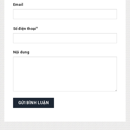
Email
*
Số điện thoại
Nội dung