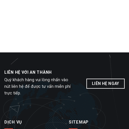
LIÊN HỆ VỚI AN THÀNH
Quý khách hàng vui lòng nhấn vào
LIÊN HỆ NGAY
nút liên hệ để được tư vấn miễn phí
trực tiếp.
DỊCH VỤ
SITEMAP