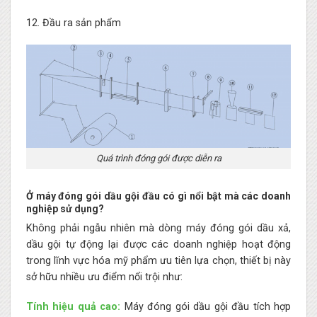
12. Đầu ra sản phẩm
Quá trình đóng gói được diễn ra
Ở máy đóng gói dầu gội đầu có gì nổi bật mà các doanh
nghiệp sử dụng?
Không phải ngẫu nhiên mà dòng máy đóng gói dầu xả,
dầu gội tự động lại được các doanh nghiệp hoạt động
trong lĩnh vực hóa mỹ phẩm ưu tiên lựa chọn, thiết bị này
sở hữu nhiều ưu điểm nổi trội như:
Tính hiệu quả cao:
Máy đóng gói dầu gội đầu tích hợp