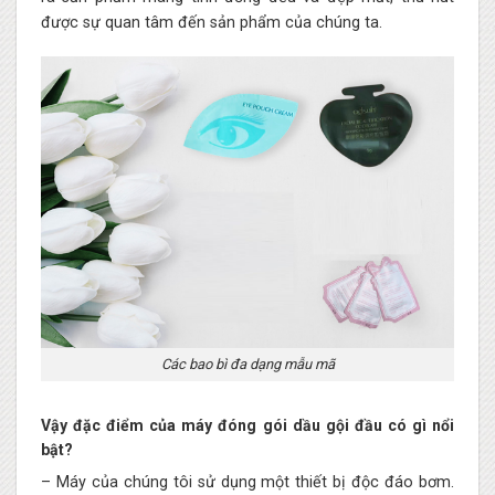
được sự quan tâm đến sản phẩm của chúng ta.
Các bao bì đa dạng mẫu mã
Vậy đặc điểm của máy đóng gói dầu gội đầu có gì nổi
bật?
– Máy của chúng tôi sử dụng một thiết bị độc đáo bơm.