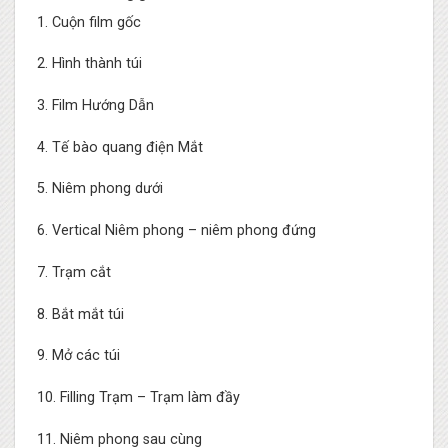
1. Cuộn film gốc
2. Hình thành túi
3. Film Hướng Dẫn
4. Tế bào quang điện Mắt
5. Niêm phong dưới
6. Vertical Niêm phong – niêm phong đứng
7. Trạm cắt
8. Bắt mắt túi
9. Mở các túi
10. Filling Trạm – Trạm làm đầy
11. Niêm phong sau cùng