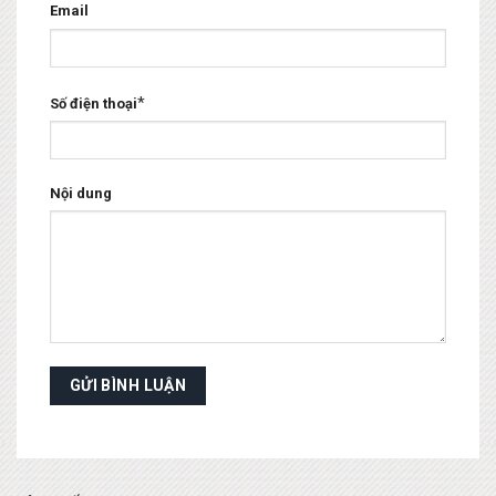
Email
*
Số điện thoại
Nội dung