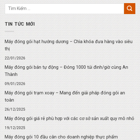
TIN TỨC MỚI
Máy đóng gói hạt hướng dương – Chìa khóa đưa hàng vào siêu
thị
22/01/2026
Máy đóng gói bán tự động – Đóng 1000 túi đinh/giờ cùng An
Thành
09/01/2026
Máy đóng gói trạm xoay – Mang đến giải pháp đóng gói an
toàn
26/12/2025
Máy đóng gói giá rẻ phù hợp với các cơ sở sản xuất quy mô nhỏ
19/12/2025
Máy đóng gói 10 đầu cân cho doanh nghiệp thực phẩm