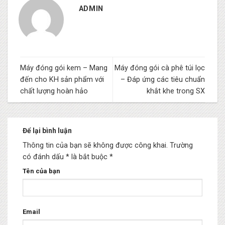
ADMIN
Máy đóng gói kem – Mang
Máy đóng gói cà phê túi lọc
đến cho KH sản phẩm với
– Đáp ứng các tiêu chuẩn
chất lượng hoàn hảo
khắt khe trong SX
Để lại bình luận
Thông tin của bạn sẽ không được công khai.
Trường
có đánh dấu * là bắt buộc
*
Tên của bạn
Email