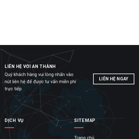
LIÊN HỆ VỚI AN THÀNH
Quý khách hàng vui lòng nhấn vào
LIÊN HỆ NGAY
nút liên hệ để được tư vấn miễn phí
trực tiếp.
DỊCH VỤ
SITEMAP
Trang chủ