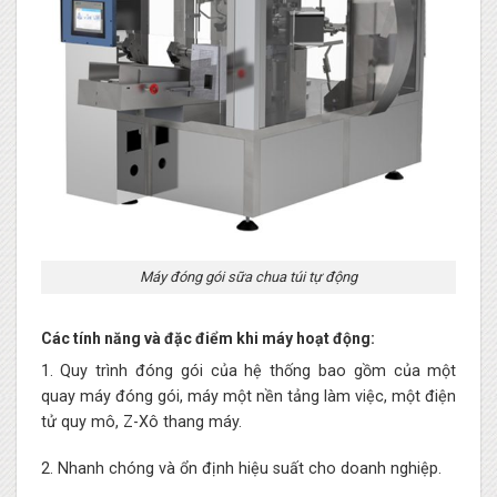
Máy đóng gói sữa chua túi tự động
Các tính năng và đặc điểm khi máy hoạt động:
1. Quy trình đóng gói của hệ thống bao gồm của một
quay máy đóng gói, máy một nền tảng làm việc, một điện
tử quy mô, Z-Xô thang máy.
2. Nhanh chóng và ổn định hiệu suất cho doanh nghiệp.