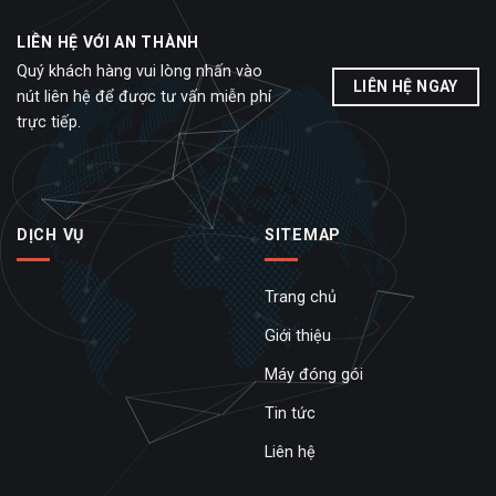
LIÊN HỆ VỚI AN THÀNH
Quý khách hàng vui lòng nhấn vào
LIÊN HỆ NGAY
nút liên hệ để được tư vấn miễn phí
trực tiếp.
DỊCH VỤ
SITEMAP
Trang chủ
Giới thiệu
Máy đóng gói
Tin tức
Liên hệ