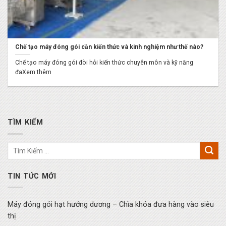
Chế tạo máy đóng gói cần kiến thức và kinh nghiệm như thế nào?
Chế tạo máy đóng gói đòi hỏi kiến thức chuyên môn và kỹ năng
đaXem thêm
TÌM KIẾM
TIN TỨC MỚI
Máy đóng gói hạt hướng dương – Chìa khóa đưa hàng vào siêu
thị