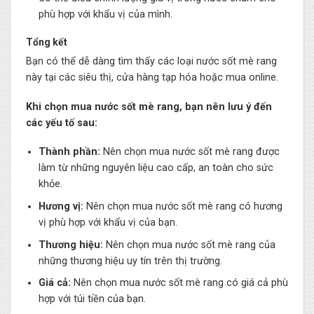
phù hợp với khẩu vị của mình.
Tổng kết
Bạn có thể dễ dàng tìm thấy các loại nước sốt mè rang
này tại các siêu thị, cửa hàng tạp hóa hoặc mua online.
Khi chọn mua nước sốt mè rang, bạn nên lưu ý đến
các yếu tố sau:
Thành phần:
Nên chọn mua nước sốt mè rang được
làm từ những nguyên liệu cao cấp, an toàn cho sức
khỏe.
Hương vị:
Nên chọn mua nước sốt mè rang có hương
vị phù hợp với khẩu vị của bạn.
Thương hiệu:
Nên chọn mua nước sốt mè rang của
những thương hiệu uy tín trên thị trường.
Giá cả:
Nên chọn mua nước sốt mè rang có giá cả phù
hợp với túi tiền của bạn.