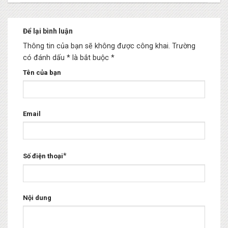
Để lại bình luận
Thông tin của bạn sẽ không được công khai.
Trường
có đánh dấu * là bắt buộc
*
Tên của bạn
Email
*
Số điện thoại
Nội dung