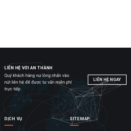
LIÊN HỆ VỚI AN THÀNH
Quý khách hàng vui lòng nhấn vào
LIÊN HỆ NGAY
nút liên hệ để được tư vấn miễn phí
trực tiếp.
DỊCH VỤ
SITEMAP