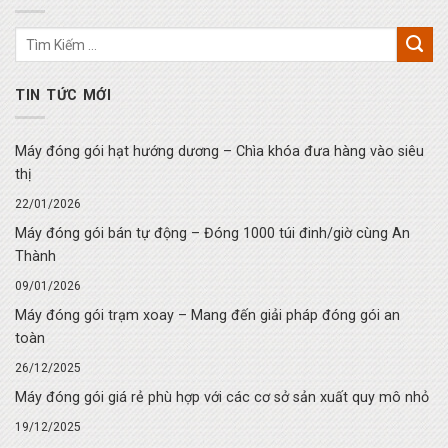
TIN TỨC MỚI
Máy đóng gói hạt hướng dương – Chìa khóa đưa hàng vào siêu
thị
22/01/2026
Máy đóng gói bán tự động – Đóng 1000 túi đinh/giờ cùng An
Thành
09/01/2026
Máy đóng gói trạm xoay – Mang đến giải pháp đóng gói an
toàn
26/12/2025
Máy đóng gói giá rẻ phù hợp với các cơ sở sản xuất quy mô nhỏ
19/12/2025