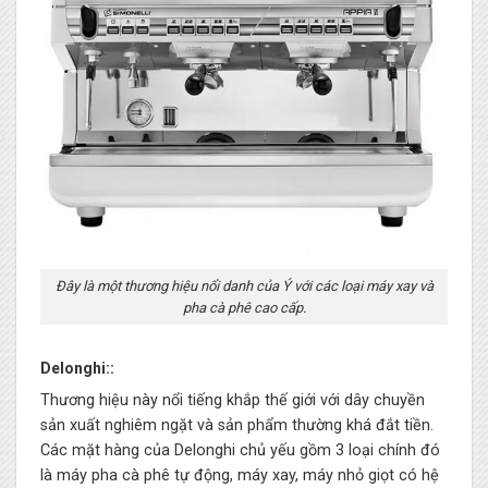
Đây là một thương hiệu nổi danh của Ý với các loại máy xay và
pha cà phê cao cấp.
Delonghi::
Thương hiệu này nổi tiếng khắp thế giới với dây chuyền
sản xuất nghiêm ngặt và sản phẩm thường khá đắt tiền.
Các mặt hàng của Delonghi chủ yếu gồm 3 loại chính đó
là máy pha cà phê tự động, máy xay, máy nhỏ giọt có hệ