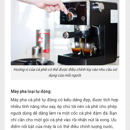
Hương vị của cà phê có thể được điều chỉnh tùy vào nhu cầu sử
dụng của mỗi người.
Máy pha loại tự động:
Máy pha cà phê tự động có kiểu dáng đẹp, được tích hợp
nhiều tính năng như xay, ép cho tới nén cà phê cho phép
người dùng dễ dàng làm ra một cốc cà phê đậm đà. Bạn
chỉ cần cho một gói cà phê vào rồi nhấn nút là xong. Ưu
điểm nổi bật của máy là có thể điều chỉnh lượng nước,