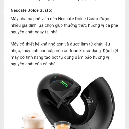
Nescafe Dolce Gusto:
Máy pha cà phê viên nén Nescafe Dolce Gusto được
nhiều gia đình lựa chọn giúp thưởng thức hương vị cà phê
nguyên chất ngay tại nhà.
Máy có thiết kế khá nhỏ gọn và được làm từ chất liệu
nhựa, thủy tinh cao cấp nên an toàn khi sử dụng. Đặc biệt
máy có tính năng tạo bọt tự động đảm bảo hương vị
nguyên chất của cà phê.