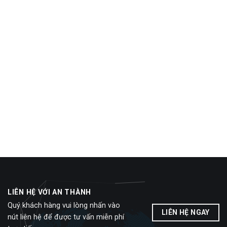
LIÊN HỆ VỚI AN THÀNH
Quý khách hàng vui lòng nhấn vào
LIÊN HỆ NGAY
nút liên hệ để được tư vấn miễn phí