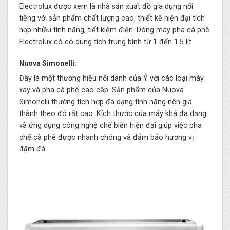
Electrolux được xem là nhà sản xuất đồ gia dụng nổi
tiếng với sản phẩm chất lượng cao, thiết kế hiện đại tích
hợp nhiều tính năng, tiết kiệm điện. Dòng máy pha cà phê
Electrolux có có dung tích trung bình từ 1 đến 1.5 lít.
Nuova Simonelli:
Đây là một thương hiệu nổi danh của Ý với các loại máy
xay và pha cà phê cao cấp. Sản phẩm của Nuova
Simonelli thường tích hợp đa dạng tính năng nên giá
thành theo đó rất cao. Kích thước của máy khá đa dạng
và ứng dụng công nghệ chế biến hiện đại giúp việc pha
chế cà phê được nhanh chóng và đảm bảo hương vị
đậm đà.