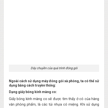
Dây chuyền của quá trình đóng gói
Ngoài cách sử dụng máy đóng gói xà phòng, ta có thể sử
dụng bằng cách truyền thống:
Dạng giấy bóng kính màng co:
Giấy bóng kính màng co sẽ được tìm thấy ở có của hàng
văn phòng phẩm, là các túi nhựa có miệng. Khi sử dụng