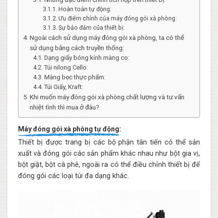
Hoàn toàn tự động:
Ưu điểm chính của máy đóng gói xà phòng:
Sự bảo đảm của thiết bị:
Ngoài cách sử dụng máy đóng gói xà phòng, ta có thể
sử dụng bằng cách truyền thống:
Dạng giấy bóng kính màng co:
Túi nilong Cello:
Màng bọc thực phẩm:
Túi Giấy, Kraft:
Khi muốn máy đóng gói xà phòng chất lượng và tư vấn
nhiệt tình thì mua ở đâu?
Máy đóng gói xà phòng tự động:
Thiết bị được trang bị các bộ phận tân tiến có thể sản
xuất và đóng gói các sản phẩm khác nhau như bột gia vị,
bột giặt, bột cà phê, ngoài ra có thể điều chỉnh thiết bị để
đóng gói các loại túi đa dạng khác.