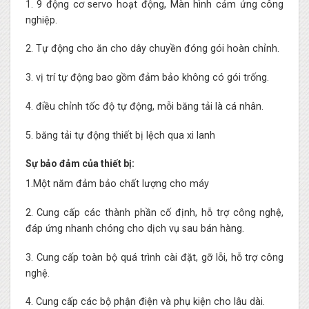
1. 9 động cơ servo hoạt động, Màn hình cảm ứng công
nghiệp.
2. Tự động cho ăn cho dây chuyền đóng gói hoàn chỉnh.
3. vị trí tự động bao gồm đảm bảo không có gói trống.
4. điều chỉnh tốc độ tự động, mỗi băng tải là cá nhân.
5. băng tải tự động thiết bị lệch qua xi lanh
Sự bảo đảm của thiết bị:
1.Một năm đảm bảo chất lượng cho máy
2. Cung cấp các thành phần cố định, hỗ trợ công nghệ,
đáp ứng nhanh chóng cho dịch vụ sau bán hàng.
3. Cung cấp toàn bộ quá trình cài đặt, gỡ lỗi, hỗ trợ công
nghệ.
4. Cung cấp các bộ phận điện và phụ kiện cho lâu dài.