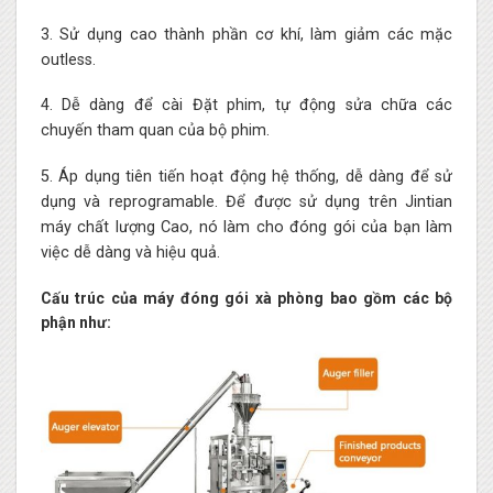
3. Sử dụng cao thành phần cơ khí, làm giảm các mặc
outless.
4. Dễ dàng để cài Đặt phim, tự động sửa chữa các
chuyến tham quan của bộ phim.
5. Áp dụng tiên tiến hoạt động hệ thống, dễ dàng để sử
dụng và reprogramable. Để được sử dụng trên Jintian
máy chất lượng Cao, nó làm cho đóng gói của bạn làm
việc dễ dàng và hiệu quả.
Cấu trúc của máy đóng gói xà phòng bao gồm các bộ
phận như: