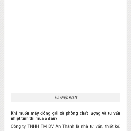
Túi Giấy, Kraft
Khi muốn máy đóng gói xà phòng chất lượng và tư vấn
nhiệt tình thì mua ở đâu?
Công ty TNHH TM DV An Thành là nhà tư vấn, thiết kế,