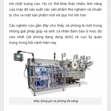
hỏi chất lượng cao. Họ có thể khai thác nhiều tính năng
của máy để sản xuất các sản phẩm thử nghiệm và chuẩn
bị cho ra mặt sản phẩm mới với quy mô lớn hơn.
Các nghiên cứu gần đây cho thấy, xà phòng là một trong
những giải pháp giúp vệ sinh cá nhân đảm bảo ở mức độ
cao nhất (xà phòng dạng dung dịch) và cực kỳ quan
trọng trong bối cảnh hiện nay.
Máy đóng gói xà phòng đa năng