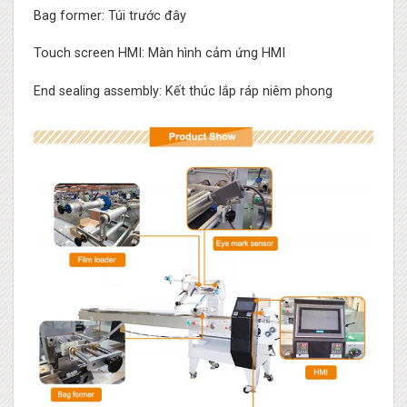
Bag former: Túi trước đây
Touch screen HMI: Màn hình cảm ứng HMI
End sealing assembly: Kết thúc lắp ráp niêm phong