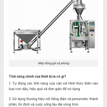
Máy đóng gói xà phòng
Tính năng chính của thiết bị ta có gì?
1. Tự động các tính năng của cân với Hình thức Điền vào
loại con dấu, hiệu quả và đơn giản để sử dụng.
2. Sử dụng thương hiệu nổi tiếng điện và penumatic thành
phần, ổn định và cuộc sống lâu dài vòng tròn.