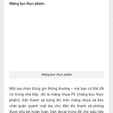
Màng bọc thực phẩm:
Màng bọc thực phẩm
Một lựa chọn đóng gói thông thường – mà bạn có thể đã
có trong nhà bếp -đó là màng nhựa PE (màng bọc thực
phẩm). Đặt thanh xà bông lên trên màng nhựa và kéo
chặt quấn quanh mặt kia cho đến khi thanh xà phòng
được phủ kín hoàn toàn. Dán decal trong để che giấu nếp