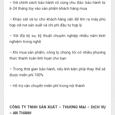
– Với chính sách bảo hành vô cùng chu đáo: bảo hành từ
6-24 tháng tùy vào sản phẩm khách hàng mua
– Khảo sát và tư cho khách hàng vấn để tìm ra máy phù
hợp với nơi sản xuất và chi phí đầu tư hợp lý
– Với đội kỹ sư, kỹ thuật chuyên nghiệp nhiều năm kinh
nghiệm trong nghề
– Khi mua sản phẩm, công ty chúng tôi có nhiều phương
thức thanh toán linh họat cho bạn
– Trong thời gian bảo hành, nếu linh kiện phải thay thế sẽ
được miễn phí 100%
– Hỗ trợ vận chuyển miễn phí trong nội thành
CÔNG TY TNHH SẢN XUẤT – THƯƠNG MẠI – DỊCH VỤ
– AN THÀNH