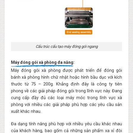
Cấu trúc cấu tạo máy đóng gói ngang
Máy đóng gói xà phòng đa năng:
Máy đóng gói xà phòng được phát triển để đóng gói
bánh xà phòng hình chữ nhật hoặc hình bầu dục với kích
thước từ 75 – 200g. Khẳng định đây là công ty tiên
phong về các giải pháp đóng gói trong lĩnh vực này. Đang
cung cấp đầy đủ các loại máy móc trong lĩnh vực xà
phòng với nhiều các giải pháp phù hợp các yêu cầu sản
xuất khác nhau.
Đa dạng tính năng phù hợp với nhiều yêu cầu khác nhau
của khách hàng, bao gốm cả những sản phẩm xa xỉ đòi