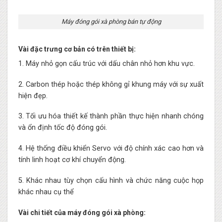
Máy đóng gói xà phòng bán tự động
Vài đặc trưng cơ bản có trên thiết bị:
1. Máy nhỏ gọn cấu trúc với dấu chân nhỏ hơn khu vực.
2. Carbon thép hoặc thép không gỉ khung máy với sự xuất
hiện đẹp.
3. Tối ưu hóa thiết kế thành phần thực hiện nhanh chóng
và ổn định tốc độ đóng gói.
4. Hệ thống điều khiển Servo với độ chính xác cao hơn và
tính linh hoạt cơ khí chuyển động.
5. Khác nhau tùy chọn cấu hình và chức năng cuộc họp
khác nhau cụ thể
Vài chi tiết của máy đóng gói xà phòng: