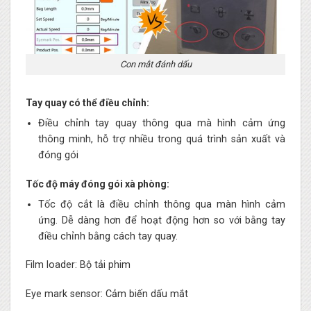
Con mắt đánh dấu
Tay quay có thể điều chỉnh:
Điều chỉnh tay quay thông qua mà hình cảm ứng
thông minh, hỗ trợ nhiều trong quá trình sản xuất và
đóng gói
Tốc độ máy đóng gói xà phòng:
Tốc độ cắt là điều chỉnh thông qua màn hình cảm
ứng. Dễ dàng hơn để hoạt động hơn so với bằng tay
điều chỉnh bằng cách tay quay.
Film loader: Bộ tải phim
Eye mark sensor: Cảm biến dấu mắt