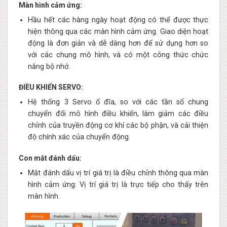
Màn hình cảm ứng:
Hầu hết các hàng ngày hoạt động có thể được thực
hiện thông qua các màn hình cảm ứng. Giao diện hoạt
động là đơn giản và dễ dàng hơn để sử dụng hơn so
với các chung mô hình, và có một công thức chức
năng bộ nhớ.
ĐIỀU KHIỂN SERVO:
Hệ thống 3 Servo ổ đĩa, so với các tần số chung
chuyển đổi mô hình điều khiển, làm giảm các điều
chỉnh của truyền động cơ khí các bộ phận, và cải thiện
độ chính xác của chuyển động.
Con mắt đánh dấu:
Mắt đánh dấu vị trí giá trị là điều chỉnh thông qua màn
hình cảm ứng. Vị trí giá trị là trực tiếp cho thấy trên
màn hình.