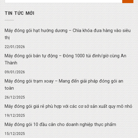
TIN TỨC MỚI
Máy đóng gói hạt hướng dương – Chìa khóa đưa hàng vào siêu
thị
22/01/2026
Máy đóng gói bán tự động – Đóng 1000 túi đinh/giờ cùng An
Thành
09/01/2026
Máy đóng gói trạm xoay – Mang đến giải pháp đóng gói an
toàn
26/12/2025
Máy đóng gói giá rẻ phù hợp với các cơ sở sản xuất quy mô nhỏ
19/12/2025
Máy đóng gói 10 đầu cân cho doanh nghiệp thực phẩm
15/12/2025