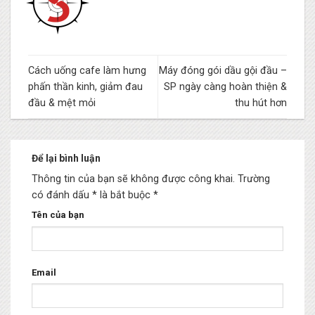
Cách uống cafe làm hưng
Máy đóng gói dầu gội đầu –
phấn thần kinh, giảm đau
SP ngày càng hoàn thiện &
đầu & mệt mỏi
thu hút hơn
Để lại bình luận
Thông tin của bạn sẽ không được công khai.
Trường
có đánh dấu * là bắt buộc
*
Tên của bạn
Email