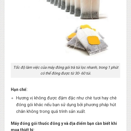
Tốc độ làm việc của máy đóng gói trà túi lọc nhanh, trong 1 phút
có thể đóng được từ 30- 60 túi.
Hạn chế:
Hương vị không được đậm đặc như chè tươi hay chè
đóng gói khác nếu bạn sử dụng bởi phương pháp hút
chân không trong quá trình sản xuất.
Máy đóng gói thuốc đông y và địa điểm bạn cần biết khi
mua thiết bị: