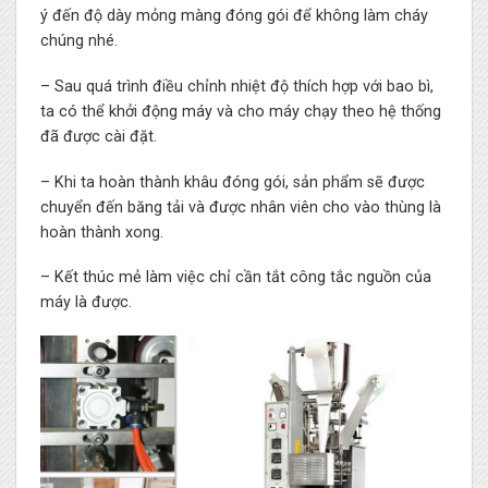
ý đến độ dày mỏng màng đóng gói để không làm cháy
chúng nhé.
– Sau quá trình điều chỉnh nhiệt độ thích hợp với bao bì,
ta có thể khởi động máy và cho máy chạy theo hệ thống
đã được cài đặt.
– Khi ta hoàn thành khâu đóng gói, sản phẩm sẽ được
chuyển đến băng tải và được nhân viên cho vào thùng là
hoàn thành xong.
– Kết thúc mẻ làm việc chỉ cần tắt công tắc nguồn của
máy là được.