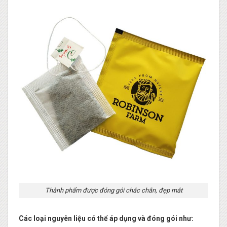
Thành phẩm được đóng gói chắc chắn, đẹp mắt
Các loại nguyên liệu có thể áp dụng và đóng gói như: