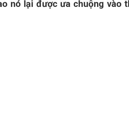
sao nó lại được ưa chuộng vào t