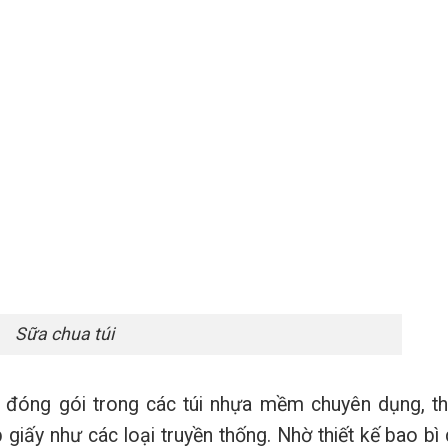
Sữa chua túi
 đóng gói trong các túi nhựa mềm chuyên dụng, th
 giấy như các loại truyền thống. Nhờ thiết kế bao bì