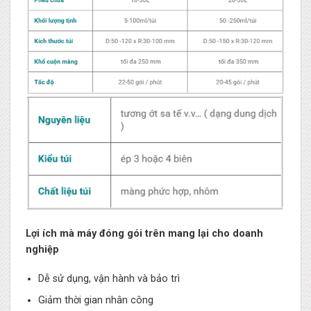
Lợi ích mà máy đóng gói trên mang lại cho doanh
nghiệp
Dễ sử dụng, vận hành và bảo trì
Giảm thời gian nhân công