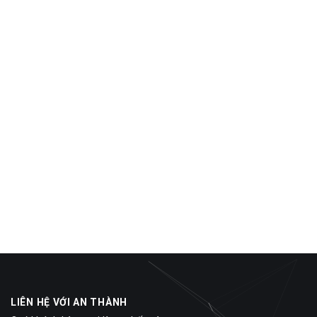
LIÊN HỆ VỚI AN THÀNH