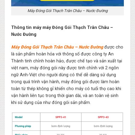
Máy Đóng Gói Thạch Trân Châu – Nước Đường
Thông tin máy máy Đóng Gói Thạch Trân Châu –
Nước Đường
Máy Đóng Gói Thạch Trân Châu – Nước Đường
được cho
là sản phẩm hoàn hỏa với thông số được công ty An
Thành tinh chỉnh hoàn hảo, được chế tạo và sản xuất tại
việt nam, máy đóng gói này được tinh chỉnh với 2 ngôn
ngữ Anh-Việt cho người dùng có thể dễ dàng sử dụng
trong quá trình vận hành, máy đóng gói được làm hoàn
toàn từ thép không gỉ khiến cho máy có tuổi thọ cao khi
vận hành liên tục trong thời gian dài, và an toàn vệ sinh
khi sử dụng của như đóng gói sản phẩm.