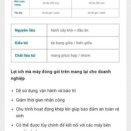
Lợi ích mà máy đóng gói trên mang lại cho doanh
nghiệp
Dễ sử dụng, vận hành và bảo trì
Giảm thời gian nhân công
Chu trình hoạt động khép kín giúp bảo đảm an toàn vệ
sinh
Có thể được tùy chỉnh để kết nối với các máy bên