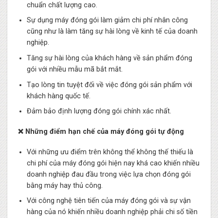
chuẩn chất lượng cao.
Sự dụng máy đóng gói làm giảm chi phí nhân công
cũng như là làm tăng sự hài lòng về kinh tế của doanh
nghiệp.
Tăng sự hài lòng của khách hàng về sản phẩm đóng
gói với nhiều mẫu mã bắt mắt.
Tạo lòng tin tuyệt đối về việc đóng gói sản phẩm với
khách hàng quốc tế.
Đảm bảo định lượng đóng gói chính xác nhất.
❌ Những điểm hạn chế của máy đóng gói tự động
Với những ưu điểm trên không thể không thế thiếu là
chi phí của máy đóng gói hiện nay khá cao khiến nhiều
doanh nghiệp đau đầu trong việc lựa chọn đóng gói
bằng máy hay thủ công.
Với công nghệ tiên tiến của máy đóng gói và sự vận
hàng của nó khiến nhiều doanh nghiệp phải chi số tiền