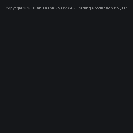
Copyright 2026 ©
An Thanh - Service - Trading Production Co., Ltd