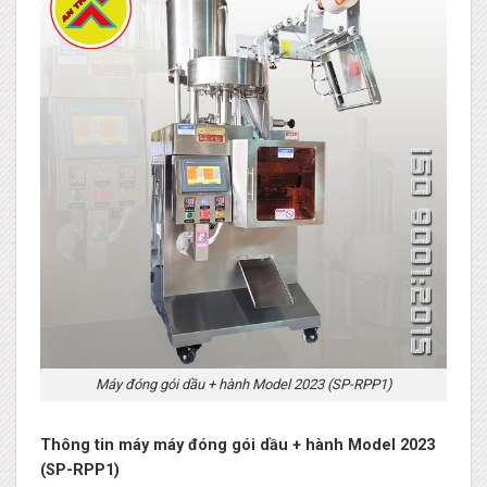
Máy đóng gói dầu + hành Model 2023 (SP-RPP1)
Thông tin máy máy đóng gói dầu + hành Model 2023
(SP-RPP1)