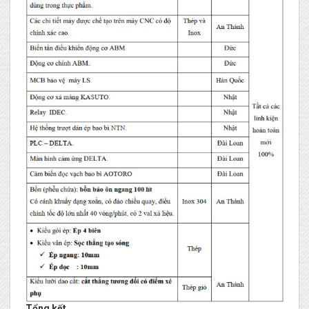
Tổng kết