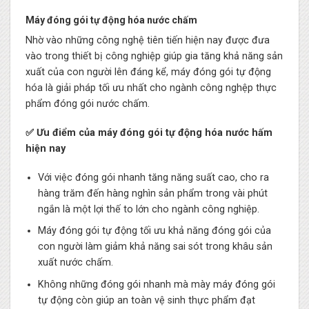
Máy đóng gói tự động hóa nước chấm
Nhờ vào những công nghệ tiên tiến hiện nay được đưa
vào trong thiết bị công nghiệp giúp gia tăng khả năng sản
xuất của con người lên đáng kể, máy đóng gói tự động
hóa là giải pháp tối ưu nhất cho ngành công nghệp thực
phẩm đóng gói nước chấm.
✅ Ưu điểm của máy đóng gói tự động hóa nước hấm
hiện nay
Với việc đóng gói nhanh tăng năng suất cao, cho ra
hàng trăm đến hàng nghìn sản phẩm trong vài phút
ngắn là một lợi thế to lớn cho ngành công nghiệp.
Máy đóng gói tự động tối ưu khả năng đóng gói của
con người làm giảm khả năng sai sót trong khâu sản
xuất nước chấm.
Không những đóng gói nhanh mà mày máy đóng gói
tự động còn giúp an toàn vệ sinh thực phẩm đạt