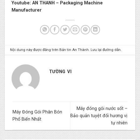
Youtube:
AN THANH – Packaging Machine
Manufacturer
Nội dung này được đăng trên
Bản tin An Thành
. Lưu lại
đường dẫn
.
TƯỜNG VI
Máy đóng gói nước sốt –
Máy Đóng Gói Phân Bón
Bảo quản tuyệt đối hương vị
Phổ Biến Nhất
tự nhiên