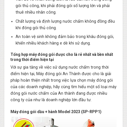
gói thủ công, khi phải đóng gói số lượng lớn và phải
thuê nhiều nhân công.
Chất lượng và định lượng nước chấm không đồng đều
khi đóng gói thủ công.
An toàn vệ sinh không đảm bảo trong khâu đóng gói,
khiến nhiều khách hàng e dè khi sử dụng.
Tổng hợp máy đóng gói được cho là rẻ nhất và bền nhất
trong thời điểm hiện tại
Với sự gia tăng về việc sử dụng nước chấm trong thời
điểm hiện tại, Máy đóng gói An Thành được cho là giải
pháp hoàn thiện nhất trong việc lựa chọn máy đóng gói
của các doanh nghiệp, hãy cùng tìm hiểu một số loại máy
đóng gói nước chấm của An thành đang được nhiều
công ty của như là doanh nghiệp lớn đầu tư.
Máy đóng gói dầu + hành Model 2023 (SP-RPP1)