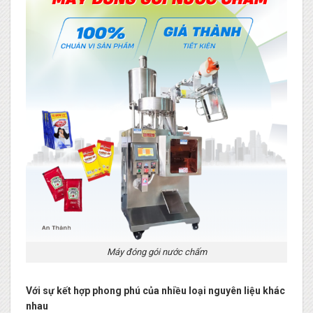
Máy đóng gói nước chấm
Với sự kết hợp phong phú của nhiều loại nguyên liệu khác
nhau