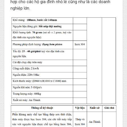
hợp cho các hộ gia đình nhỏ lẻ cũng như là các doanh
nghiệp lớn.