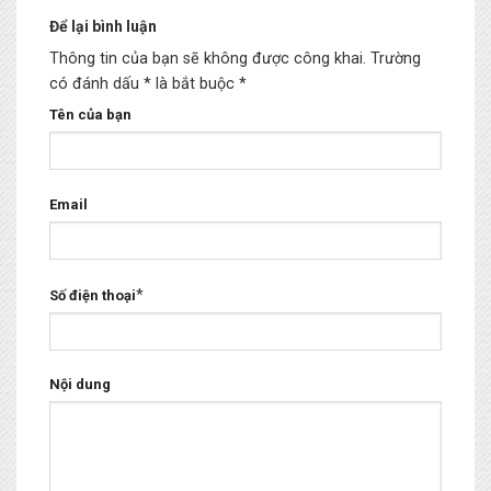
Để lại bình luận
Thông tin của bạn sẽ không được công khai.
Trường
có đánh dấu * là bắt buộc
*
Tên của bạn
Email
*
Số điện thoại
Nội dung