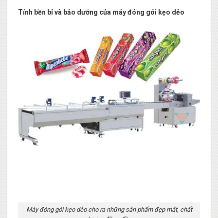
Tính bền bỉ và bảo dưỡng của máy đóng gói kẹo dẻo
Máy đóng gói kẹo dẻo cho ra những sản phẩm đẹp mắt, chất