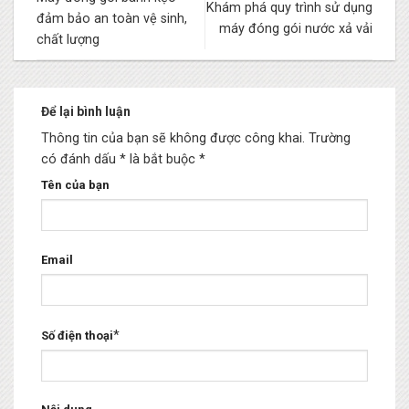
Khám phá quy trình sử dụng
đảm bảo an toàn vệ sinh,
máy đóng gói nước xả vải
chất lượng
Để lại bình luận
Thông tin của bạn sẽ không được công khai.
Trường
có đánh dấu * là bắt buộc
*
Tên của bạn
Email
*
Số điện thoại