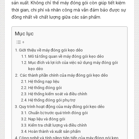
sản xuất. Không chỉ thế máy đóng gói còn giúp tiết kiệm
thời gian, chi phí và nhân công mà vẫn đảm bảo được sự
đồng nhất về chất lượng giữa các sản phẩm.
Mục lục
Giới thiệu về máy đóng gói kẹo dẻo
Mô tả tổng quan về máy đóng gói kẹo dẻo
Mục đích và lợi ích của việc sử dụng máy đóng gói
kẹo dẻo
Các thành phần chính của máy đóng gói kẹo dẻo
Hệ thống nạp liệu
Hệ thống đóng gói
Hệ thống kiểm soát và điều chỉnh
Hệ thống đóng gói phụ trợ
Quy trình hoạt động của máy đóng gói kẹo dẻo
Chuẩn bị trước quá trình đóng gói
Nạp liệu và đóng gói
Kiểm tra chất lượng và điều chỉnh
Hoàn thành và xuất sản phẩm
Công nghệ và tính năng tiên tiến của máy đóng gói kẹo