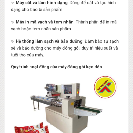
✨
Máy cắt và làm hình dạng
: Dùng để cắt và tạo hình
dạng cho bao bì sản phẩm.
✨
Máy in mã vạch và tem nhãn
: Thành phần để in mã
vạch hoặc tem nhãn sản phẩm.
✨
Hệ thống làm sạch và bảo dưỡng
: Đảm bảo sự sạch
sẽ và bảo dưỡng cho máy đóng gói, duy trì hiệu suất và
tuổi thọ của máy.
Quy trình hoạt động của máy đóng gói kẹo dẻo