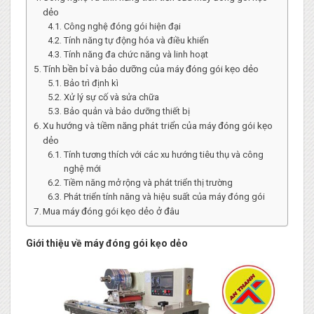
dẻo
Công nghệ đóng gói hiện đại
Tính năng tự động hóa và điều khiển
Tính năng đa chức năng và linh hoạt
Tính bền bỉ và bảo dưỡng của máy đóng gói kẹo dẻo
Bảo trì định kì
Xử lý sự cố và sửa chữa
Bảo quản và bảo dưỡng thiết bị
Xu hướng và tiềm năng phát triển của máy đóng gói kẹo
dẻo
Tính tương thích với các xu hướng tiêu thụ và công
nghệ mới
Tiềm năng mở rộng và phát triển thị trường
Phát triển tính năng và hiệu suất của máy đóng gói
Mua máy đóng gói kẹo dẻo ở đâu
Giới thiệu về máy đóng gói kẹo dẻo