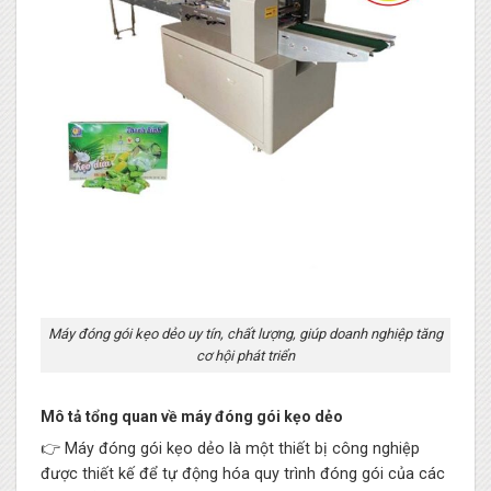
Máy đóng gói kẹo dẻo uy tín, chất lượng, giúp doanh nghiệp tăng
cơ hội phát triển
Mô tả tổng quan về máy đóng gói kẹo dẻo
👉 Máy đóng gói kẹo dẻo là một thiết bị công nghiệp
được thiết kế để tự động hóa quy trình đóng gói của các