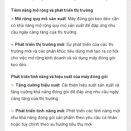
Tiềm năng mở rộng và phát triển thị trường
⭐
Mở rộng quy mô sản xuất
: Máy đóng gói kẹo dẻo cần
có khả năng mở rộng quy mô sản xuất để đáp ứng nhu
cầu ngày càng tăng của thị trường.
⭐
Phát triển thị trường mới
: Sự phát triển của các thị
trường mới và các phân khúc tiêu dùng mới tạo ra cơ hội
cho việc mở rộng kinh doanh và sử dụng máy đóng gói
kẹo dẻo.
Phát triển tính năng và hiệu suất của máy đóng gói
✨
Tăng cường hiệu suất
: Cải thiện hiệu suất sản xuất và
tăng cường khả năng đóng gói để đáp ứng nhu cầu ngày
càng tăng của thị trường.
✨
Phát triển tính năng mới
: Phát triển các tính năng mới
như khả năng đóng gói sản phẩm theo yêu cầu cá nhân
hoặc tùy chỉnh theo xu hướng tiêu thụ mới.