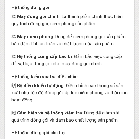
Hệ thống đóng gói
👏
Máy đóng gói chính
: Là thành phần chính thực hiện
quy trình đóng gói, niêm phong sản phẩm.
👏
Máy niêm phong
: Dùng để niêm phong gói sản phẩm,
bảo đảm tính an toàn và chất lượng của sản phẩm.
👏
Hệ thống cung cấp bao bì
: Đảm bảo việc cung cấp
đủ vật liệu đóng gói cho máy đóng gói chính.
Hệ thống kiểm soát và điều chỉnh
🙌
Bộ điều khiển tự động
: Điều chỉnh các thông số sản
xuất như tốc độ đóng gói, áp lực niêm phong, và thời gian
hoạt động.
🙌
Cảm biến và hệ thống kiểm tra
: Dùng để giám sát
quá trình đóng gói và đảm bảo chất lượng sản phẩm.
Hệ thống đóng gói phụ trợ