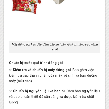
Máy đóng gói kẹo dẻo đẩm bảo an toàn vệ sinh, nâng cao năng
suất
Chuẩn bị trước quá trình đóng gói
✅
Kiểm tra và chuẩn bị máy đóng gói
: Bao gồm việc
kiểm tra các thành phần của máy, vệ sinh và bảo dưỡng
máy (nếu cần).
✅
Chuẩn bị nguyên liệu và bao bì
: Đảm bảo nguyên liệu
và bao bì cần thiết đã sẵn sàng và được kiểm tra chất
lượng.