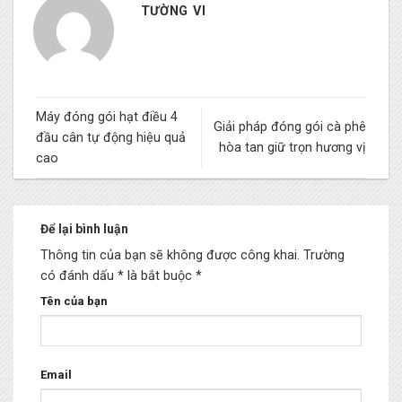
TƯỜNG VI
Máy đóng gói hạt điều 4
Giải pháp đóng gói cà phê
đầu cân tự động hiệu quả
hòa tan giữ trọn hương vị
cao
Để lại bình luận
Thông tin của bạn sẽ không được công khai.
Trường
có đánh dấu * là bắt buộc
*
Tên của bạn
Email