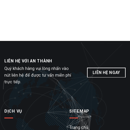
LIÊN HỆ VỚI AN THÀNH
Quý khách hàng vui lòng nhấn vào
LIÊN HỆ NGAY
nút liên hệ để được tư vấn miễn phí
trực tiếp.
DỊCH VỤ
SITEMAP
Trang chủ