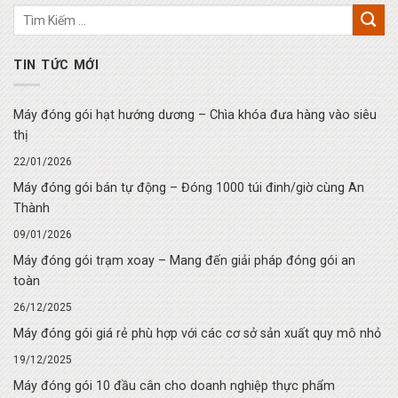
TIN TỨC MỚI
Máy đóng gói hạt hướng dương – Chìa khóa đưa hàng vào siêu
thị
22/01/2026
Máy đóng gói bán tự động – Đóng 1000 túi đinh/giờ cùng An
Thành
09/01/2026
Máy đóng gói trạm xoay – Mang đến giải pháp đóng gói an
toàn
26/12/2025
Máy đóng gói giá rẻ phù hợp với các cơ sở sản xuất quy mô nhỏ
19/12/2025
Máy đóng gói 10 đầu cân cho doanh nghiệp thực phẩm