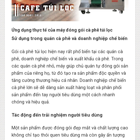
Ứng dụng thực tế của máy đóng gói cà phê túi lọc
Sử dụng trong quán cà phê và doanh nghiệp chế biến
Gói cà phê túi lọc hiện nay rất phổ biến tại các quán cà
phê, doanh nghiệp chế biến và xuất khẩu cà phê. Trong
các quán cà phê nhỏ, máy giúp chủ quán tự đóng gói sản
phẩm của riêng họ, từ đó tạo ra sản phẩm độc quyền và
tăng cường thương hiệu cá nhân. Doanh nghiệp chế biến
cà phê lớn sẽ dễ dàng sản xuất hàng loạt và phân phối
sản phẩm đến tay người tiêu dùng một cách nhanh
chóng và hiệu quả.
Tác động đến trải nghiệm người tiêu dùng
Một sản phẩm được đóng gói đẹp mắt và chất lượng cao
không chỉ tạo thói quen tiêu dùng mà còn gây ấn tượng