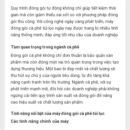
Quy trình đóng gói tự động không chỉ giúp tiết kiệm thời
gian mà còn giảm thiểu sai sót so với phương pháp đóng
gói thủ công. Với công nghệ ngày càng phát triển, máy
đóng gói cà phê túi lọc ngày nay được trang bị nhiều tính
năng thông minh, đáp ứng tốt nhu cầu của doanh nghiệp.
Tầm quan trọng trong ngành cà phê
Đóng gói cà phê không chỉ đơn thuần là bảo quản sản
phẩm mà còn đóng một vai trò quan trọng trong việc tạo
dựng thương hiệu. Một bao bì đẹp mắt và chất lượng sẽ
thu hút sự chú ý của người tiêu dùng, từ đó tăng khả
năng cạnh tranh trên thị trường. Ngành cà phê, với sự
phát triển mạnh mẽ, đòi hỏi các doanh nghiệp phải không
ngừng cải tiến quy trình sản xuất và đóng gói để nâng
cao hiệu suất và chất lượng sản phẩm.
Tính năng nổi bật của máy đóng gói cà phê túi lọc
Các tính năng chính của máy