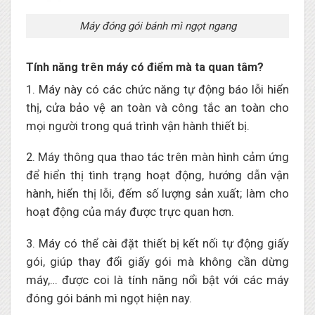
Máy đóng gói bánh mì ngọt ngang
Tính năng trên máy có điểm mà ta quan tâm?
1. Máy này có các chức năng tự động báo lỗi hiển
thị, cửa bảo vệ an toàn và công tắc an toàn cho
mọi người trong quá trình vận hành thiết bị.
2. Máy thông qua thao tác trên màn hình cảm ứng
để hiển thị tình trạng hoạt động, hướng dẫn vận
hành, hiển thị lỗi, đếm số lượng sản xuất; làm cho
hoạt động của máy được trực quan hơn.
3. Máy có thể cài đặt thiết bị kết nối tự động giấy
gói, giúp thay đổi giấy gói mà không cần dừng
máy,… được coi là tính năng nổi bật với các máy
đóng gói bánh mì ngọt hiện nay.