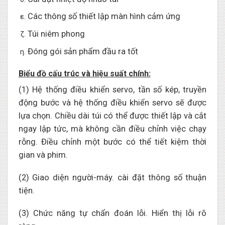
Các thông số thiết lập màn hình cảm ứng
Túi niêm phong
Đóng gói sản phẩm đầu ra tốt
Biểu đồ cấu trúc và hiệu suất chính:
(1) Hệ thống điều khiển servo, tần số kép, truyền
động bước và hệ thống điều khiển servo sẽ được
lựa chọn. Chiều dài túi có thể được thiết lập và cắt
ngay lập tức, mà không cần điều chỉnh việc chạy
rỗng. Điều chỉnh một bước có thể tiết kiệm thời
gian và phim.
(2) Giao diện người-máy. cài đặt thông số thuận
tiện.
(3) Chức năng tự chẩn đoán lỗi. Hiển thị lỗi rõ