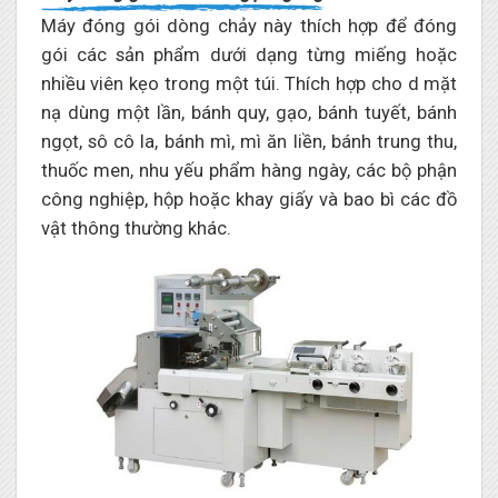
Máy đóng gói dòng chảy này thích hợp để đóng
gói các sản phẩm dưới dạng từng miếng hoặc
nhiều viên kẹo trong một túi. Thích hợp cho d mặt
nạ dùng một lần, bánh quy, gạo, bánh tuyết, bánh
ngọt, sô cô la, bánh mì, mì ăn liền, bánh trung thu,
thuốc men, nhu yếu phẩm hàng ngày, các bộ phận
công nghiệp, hộp hoặc khay giấy và bao bì các đồ
vật thông thường khác.