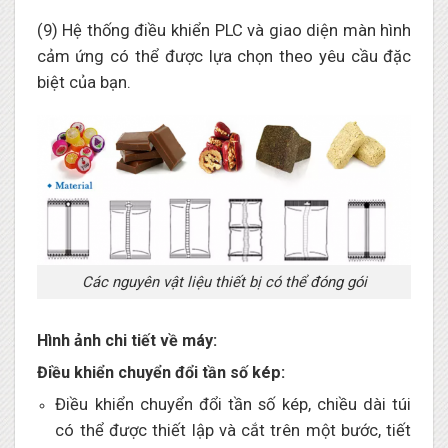
(9) Hệ thống điều khiển PLC và giao diện màn hình
cảm ứng có thể được lựa chọn theo yêu cầu đặc
biệt của bạn.
Các nguyên vật liệu thiết bị có thể đóng gói
Hình ảnh chi tiết về máy:
Điều khiển chuyển đổi tần số kép:
Điều khiển chuyển đổi tần số kép, chiều dài túi
có thể được thiết lập và cắt trên một bước, tiết