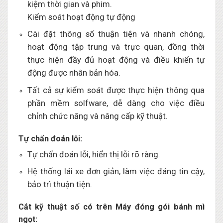
kiệm thời gian và phim.
Kiểm soát hoạt động tự động
Cài đặt thông số thuận tiện và nhanh chóng,
hoạt động tập trung và trực quan, đồng thời
thực hiện đầy đủ hoạt động và điều khiển tự
động được nhân bản hóa.
Tất cả sự kiểm soát được thực hiện thông qua
phần mềm solfware, dễ dàng cho việc điều
chỉnh chức năng và nâng cấp kỹ thuật.
Tự chẩn đoán lỗi:
Tự chẩn đoán lỗi, hiển thị lỗi rõ ràng.
Hệ thống lái xe đơn giản, làm việc đáng tin cậy,
bảo trì thuận tiện.
Cắt kỹ thuật số có trên Máy đóng gói bánh mì
ngọt: