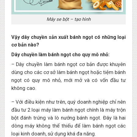
Máy se bột – tạo hình
Vậy dây chuyền sản xuất bánh ngọt có những loại
cơ bản nào?
Dây chuyền làm bánh ngọt cho quy mô nhỏ:
– Dây chuyền làm bánh ngọt cơ bản được khuyên
dùng cho các cơ sở làm bánh ngọt hoặc tiệm bánh
ngọt có quy mô nhỏ, mới mở và có vốn đầu tư
không cao.
– Với điều kiện như trên, quý doanh nghiệp chỉ nên
đầu tư 2 loại máy làm bánh ngọt chính là máy trộn
bột đánh trứng và lò nướng bánh ngọt. Đây là hai
dòng máy không thể thiếu để làm bánh ngọt các
loại kinh doanh, sử dụng khá đa năng.