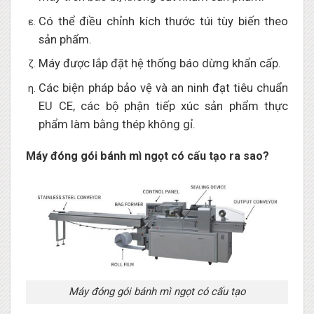
Có thể điều chỉnh kích thước túi tùy biến theo
sản phẩm.
Máy được lắp đặt hệ thống báo dừng khẩn cấp.
Các biện pháp bảo vệ và an ninh đạt tiêu chuẩn
EU CE, các bộ phận tiếp xúc sản phẩm thực
phẩm làm bằng thép không gỉ.
Máy đóng gói bánh mì ngọt có cấu tạo ra sao?
Máy đóng gói bánh mì ngọt có cấu tạo