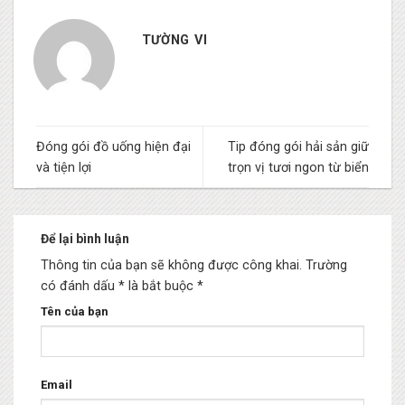
TƯỜNG VI
Đóng gói đồ uống hiện đại
Tip đóng gói hải sản giữ
và tiện lợi
trọn vị tươi ngon từ biển
Để lại bình luận
Thông tin của bạn sẽ không được công khai.
Trường
có đánh dấu * là bắt buộc
*
Tên của bạn
Email