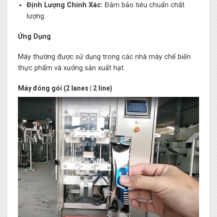
Định Lượng Chính Xác:
Đảm bảo tiêu chuẩn chất
lượng.
Ứng Dụng
Máy thường được sử dụng trong các nhà máy chế biến
thực phẩm và xưởng sản xuất hạt.
Máy đóng gói (2 lanes | 2 line)