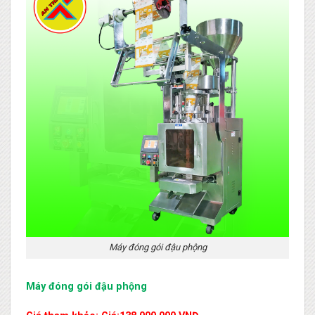
Máy đóng gói đậu phộng
Máy đóng gói đậu phộng