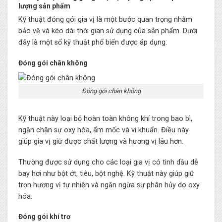
lượng sản phẩm
Kỹ thuật đóng gói gia vị là một bước quan trọng nhằm
bảo vệ và kéo dài thời gian sử dụng của sản phẩm. Dưới
đây là một số kỹ thuật phổ biến được áp dụng:
Đóng gói chân không
Đóng gói chân không
Kỹ thuật này loại bỏ hoàn toàn không khí trong bao bì,
ngăn chặn sự oxy hóa, ẩm mốc và vi khuẩn. Điều này
giúp gia vị giữ được chất lượng và hương vị lâu hơn.
Thường được sử dụng cho các loại gia vị có tinh dầu dễ
bay hơi như bột ớt, tiêu, bột nghệ. Kỹ thuật này giúp giữ
trọn hương vị tự nhiên và ngăn ngừa sự phân hủy do oxy
hóa.
Đóng gói khí trơ