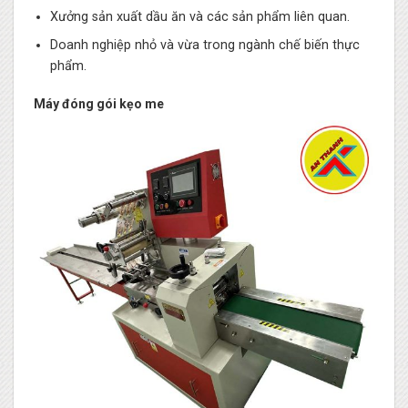
Xưởng sản xuất dầu ăn và các sản phẩm liên quan.
Doanh nghiệp nhỏ và vừa trong ngành chế biến thực
phẩm.
Máy đóng gói kẹo me