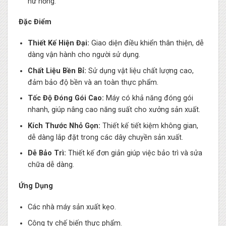
hư hỏng.
Đặc Điểm
Thiết Kế Hiện Đại:
Giao diện điều khiển thân thiện, dễ
dàng vận hành cho người sử dụng.
Chất Liệu Bền Bỉ:
Sử dụng vật liệu chất lượng cao,
đảm bảo độ bền và an toàn thực phẩm.
Tốc Độ Đóng Gói Cao:
Máy có khả năng đóng gói
nhanh, giúp nâng cao năng suất cho xưởng sản xuất.
Kích Thước Nhỏ Gọn:
Thiết kế tiết kiệm không gian,
dễ dàng lắp đặt trong các dây chuyền sản xuất.
Dễ Bảo Trì:
Thiết kế đơn giản giúp việc bảo trì và sửa
chữa dễ dàng.
Ứng Dụng
Các nhà máy sản xuất kẹo.
Công ty chế biến thực phẩm.