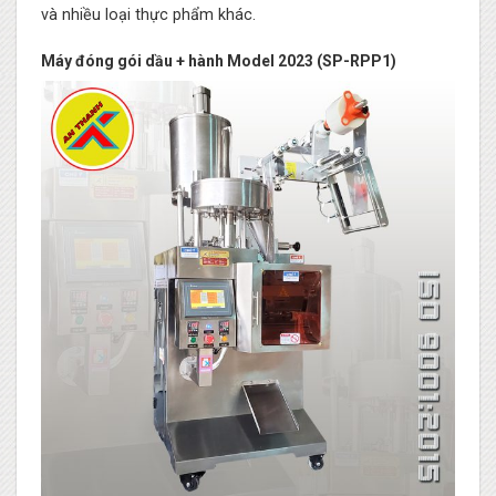
và nhiều loại thực phẩm khác.
Máy đóng gói dầu + hành Model 2023 (SP-RPP1)