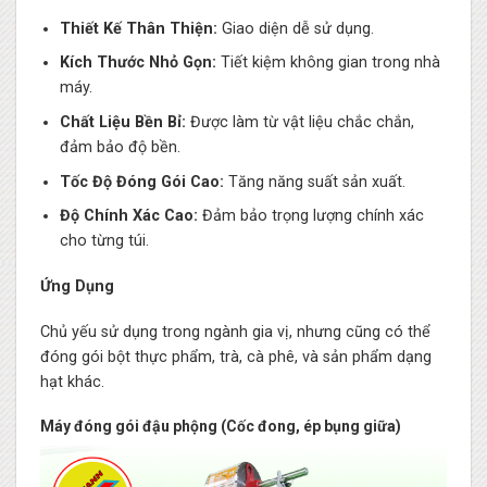
Thiết Kế Thân Thiện:
Giao diện dễ sử dụng.
Kích Thước Nhỏ Gọn:
Tiết kiệm không gian trong nhà
máy.
Chất Liệu Bền Bỉ:
Được làm từ vật liệu chắc chắn,
đảm bảo độ bền.
Tốc Độ Đóng Gói Cao:
Tăng năng suất sản xuất.
Độ Chính Xác Cao:
Đảm bảo trọng lượng chính xác
cho từng túi.
Ứng Dụng
Chủ yếu sử dụng trong ngành gia vị, nhưng cũng có thể
đóng gói bột thực phẩm, trà, cà phê, và sản phẩm dạng
hạt khác.
Máy đóng gói đậu phộng (Cốc đong, ép bụng giữa)