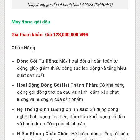
Máy đóng gói dầu + hành Model 2023 (SP-RPP1)
Máy đóng gói dầu
Giá tham khảo: Giá:128,000,000 VNĐ
Chức Năng
Đóng Gói Tự Động:
Máy hoạt động hoàn toàn tự
động, giúp giảm thiểu công sức lao động và tăng hiệu
suất sản xuất.
Hoạt Động Đóng Gói Hai Thành Phần:
Có khả năng
đóng gói đồng thời cả dầu và hành, đảm bảo chất
lượng và hương vị của sản phẩm.
Hệ Thống Định Lượng Chính Xác:
Sử dụng công
nghệ định lượng tiên tiến, đảm bảo khối lượng cả dầu
và hành được đóng gói chính xác.
Niêm Phong Chắc Chắn:
Hệ thống dán miệng túi hiệu