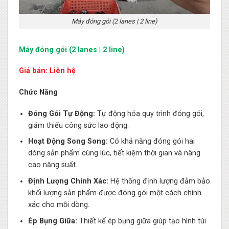
Máy đóng gói (2 lanes | 2 line)
Máy đóng gói (2 lanes | 2 line)
Giá bán: Liên hệ
Chức Năng
Đóng Gói Tự Động:
Tự động hóa quy trình đóng gói,
giảm thiểu công sức lao động.
Hoạt Động Song Song:
Có khả năng đóng gói hai
dòng sản phẩm cùng lúc, tiết kiệm thời gian và nâng
cao năng suất.
Định Lượng Chính Xác:
Hệ thống định lượng đảm bảo
khối lượng sản phẩm được đóng gói một cách chính
xác cho mỗi dòng.
Ép Bụng Giữa:
Thiết kế ép bụng giữa giúp tạo hình túi