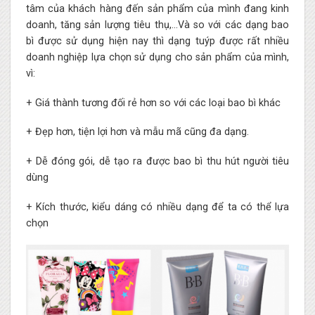
tâm của khách hàng đến sản phẩm của mình đang kinh
doanh, tăng sản lượng tiêu thụ,…Và so với các dạng bao
bì được sử dụng hiện nay thì dạng tuýp được rất nhiều
doanh nghiệp lựa chọn sử dụng cho sản phẩm của mình,
vì:
+ Giá thành tương đối rẻ hơn so với các loại bao bì khác
+ Đẹp hơn, tiện lợi hơn và mẫu mã cũng đa dạng.
+ Dễ đóng gói, dễ tạo ra được bao bì thu hút người tiêu
dùng
+ Kích thước, kiểu dáng có nhiều dạng để ta có thể lựa
chọn