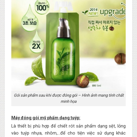
Gói sản phẩm sau khi được đóng gói – Hình ảnh mang tính chất
minh họa
Máy đóng gói mỹ phẩm dạng tuýp:
Là thiết bị phù hợp để chiết rót sản phẩm dạng sệt, lỏng
vào tuýp nhựa, nhôm,…để cho tiện việc sử dụng khác