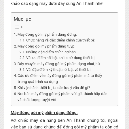
khảo các dạng máy dưới đây cùng An Thành nhé!
Mục lục
Máy đóng gói mỹ phẩm dạng đứng:
Chức năng và đặc điểm chính của thiết bị:
Máy đóng gói mỹ phẩm dạng tuýp:
Những đặc điểm chính cơ bản:
Vài ưu điểm nổi bật khi ta sử dụng thiết bị:
Dây chuyền máy đóng gói mỹ phẩm dạng chai, hủ:
Vài đặc điểm kỹ thuật nổi bật về thiết bị:
Các ưu điểm về máy đóng gói mỹ phẩm mà ta thấy
trong quá trình sử dụng:
Khi vận hành thiết bị, ta cần lưu ý vấn đề gi?
Nơi bán máy đóng gói mỹ phẩm với giá thành hấp dẫn
và chất lượng tuyệt vời:
Máy đóng gói mỹ phẩm dạng đứng:
Với chiếc máy đa năng bên An Thành chúng tôi, ngoài
việc bạn sử dụng chúng để đóng gói mỹ phẩm ta còn có