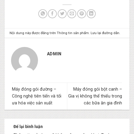
Nội dung này được đăng trên
Thông tin sản phẩm
. Lưu lại
đường dẫn
.
ADMIN
Máy đóng gói đường –
Máy đóng gói bột canh –
Công nghệ tiên tiến và tối
Gia vị không thể thiếu trong
ưa hóa việc sản xuất
các bữa ăn gia đình
Để lại bình luận