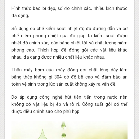
Hình thức bao bì đẹp, số đo chính xác, nhiều kích thước
đa dạng,…
Sử dụng cơ chế kiểm soát nhiệt độ đa đường dẫn và cơ
chế niêm phong nhiệt qua đó giúp ta kiểm soát được
nhiệt độ chính xác, cân bằng nhiệt tốt và chất lượng niêm
phong cao. Thích hợp để đóng gói các vật liệu khác
nhau, đa dạng được nhiều chất liệu khác nhau.
Thân máy bơm của máy đóng gói chất lỏng dày làm
bằng thép không gỉ 304 có độ bề cao và đảm bảo an
toàn vệ sinh trong lúc sản xuất không xảy ra vấn đề.
Do áp dụng công nghệ hút tiên tiến trong nước nên
không có vật liệu bị ép và rò rỉ. Công suất gói có thể
được điều chỉnh sao cho phù hợp.