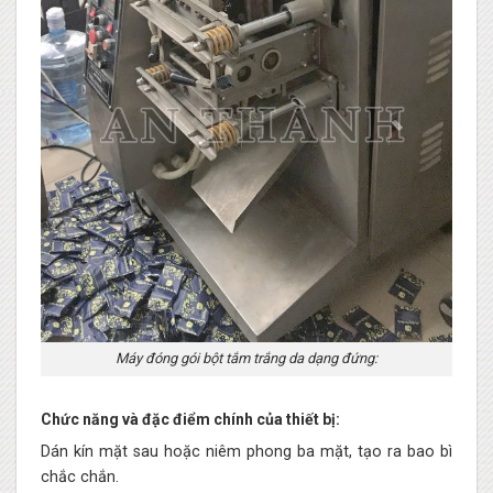
Máy đóng gói bột tắm trắng da dạng đứng:
Chức năng và đặc điểm chính của thiết bị:
Dán kín mặt sau hoặc niêm phong ba mặt, tạo ra bao bì
chắc chắn.