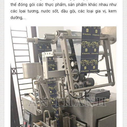
thể đóng gói các thực phẩm, sản phẩm khác nhau như
các lọai tương, nước sốt, dầu gội, các loại gia vị, kem
dưỡng,…