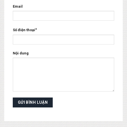
Email
*
Số điện thoại
Nội dung