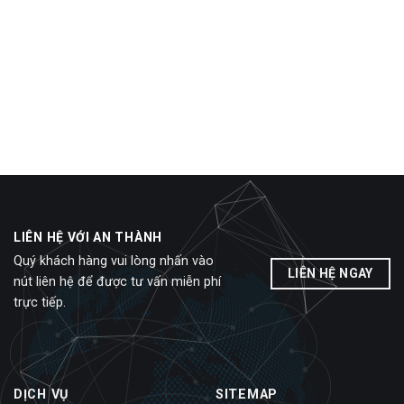
LIÊN HỆ VỚI AN THÀNH
Quý khách hàng vui lòng nhấn vào
LIÊN HỆ NGAY
nút liên hệ để được tư vấn miễn phí
trực tiếp.
DỊCH VỤ
SITEMAP