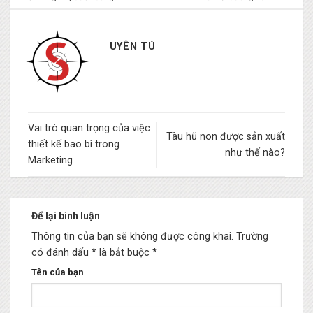
UYÊN TÚ
Vai trò quan trọng của việc
Tàu hũ non được sản xuất
thiết kế bao bì trong
như thế nào?
Marketing
Để lại bình luận
Thông tin của bạn sẽ không được công khai.
Trường
có đánh dấu * là bắt buộc
*
Tên của bạn