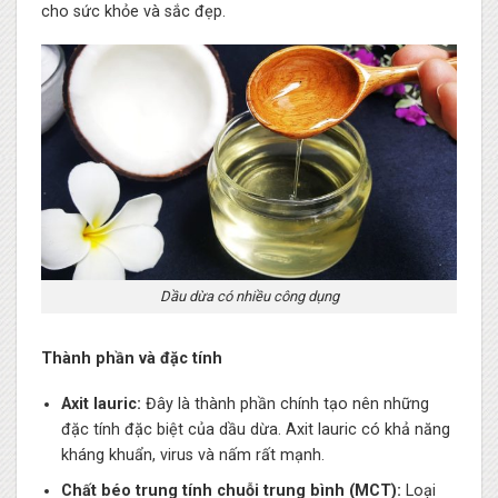
cho sức khỏe và sắc đẹp.
Dầu dừa có nhiều công dụng
Thành phần và đặc tính
Axit lauric:
Đây là thành phần chính tạo nên những
đặc tính đặc biệt của dầu dừa. Axit lauric có khả năng
kháng khuẩn, virus và nấm rất mạnh.
Chất béo trung tính chuỗi trung bình (MCT):
Loại