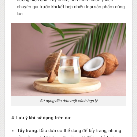
chuyên gia trước khi kết hợp nhiều loại sản phẩm cùng
lúc.
Sử dụng dầu dừa một cách hợp lý
4. Lưu ý khi sử dụng trên da:
Tẩy trang:
Dầu dừa có thể dùng để tẩy trang, nhưng