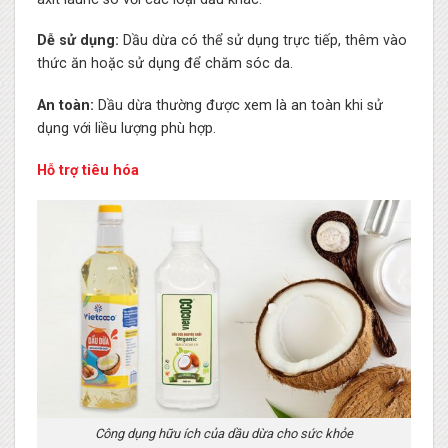
Dễ sử dụng:
Dầu dừa có thể sử dụng trực tiếp, thêm vào
thức ăn hoặc sử dụng để chăm sóc da.
An toàn:
Dầu dừa thường được xem là an toàn khi sử
dụng với liều lượng phù hợp.
Hỗ trợ tiêu hóa
Công dụng hữu ích của dầu dừa cho sức khỏe