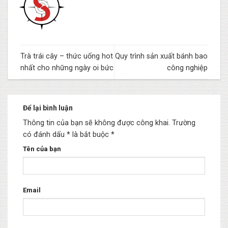
Trà trái cây – thức uống hot
Quy trình sản xuất bánh bao
nhất cho những ngày oi bức
công nghiệp
Để lại bình luận
Thông tin của bạn sẽ không được công khai.
Trường
có đánh dấu * là bắt buộc
*
Tên của bạn
Email