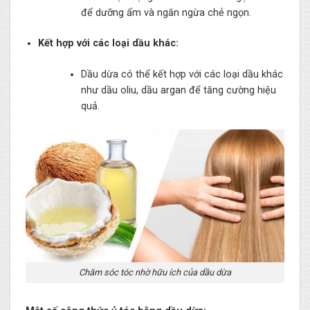
để dưỡng ẩm và ngăn ngừa chẻ ngọn.
Kết hợp với các loại dầu khác:
Dầu dừa có thể kết hợp với các loại dầu khác
như dầu oliu, dầu argan để tăng cường hiệu
quả.
Chăm sóc tóc nhờ hữu ích của dầu dừa