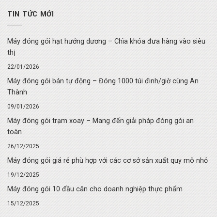
TIN TỨC MỚI
Máy đóng gói hạt hướng dương – Chìa khóa đưa hàng vào siêu
thị
22/01/2026
Máy đóng gói bán tự động – Đóng 1000 túi đinh/giờ cùng An
Thành
09/01/2026
Máy đóng gói trạm xoay – Mang đến giải pháp đóng gói an
toàn
26/12/2025
Máy đóng gói giá rẻ phù hợp với các cơ sở sản xuất quy mô nhỏ
19/12/2025
Máy đóng gói 10 đầu cân cho doanh nghiệp thực phẩm
15/12/2025