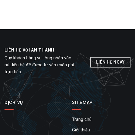
LIÊN HỆ VỚI AN THÀNH
Quý khách hàng vui lòng nhấn vào
LIÊN HỆ NGAY
nút liên hệ để được tư vấn miễn phí
trực tiếp.
DỊCH VỤ
SITEMAP
Trang chủ
Giới thiệu