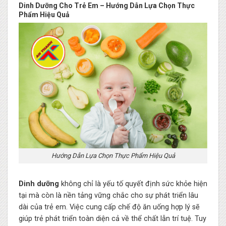
Dinh Dưỡng Cho Trẻ Em – Hướng Dẫn Lựa Chọn Thực
Phẩm Hiệu Quả
Hướng Dẫn Lựa Chọn Thực Phẩm Hiệu Quả
Dinh dưỡng
không chỉ là yếu tố quyết định sức khỏe hiện
tại mà còn là nền tảng vững chắc cho sự phát triển lâu
dài của trẻ em. Việc cung cấp chế độ ăn uống hợp lý sẽ
giúp trẻ phát triển toàn diện cả về thể chất lẫn trí tuệ. Tuy