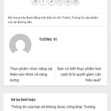
Nội dung này được đăng trên
Bản tin An Thành
,
Thông tin sản phẩm
.
Lưu lại
đường dẫn
.
TƯỜNG VI
Thực phẩm chức năng cải
Bạn có biết thực phẩm low
thiện sức khỏe và năng
carb là bí quyết giảm cân
lượng
hiệu quả?
Để lại bình luận
Thông tin của bạn sẽ không được công khai.
Trường