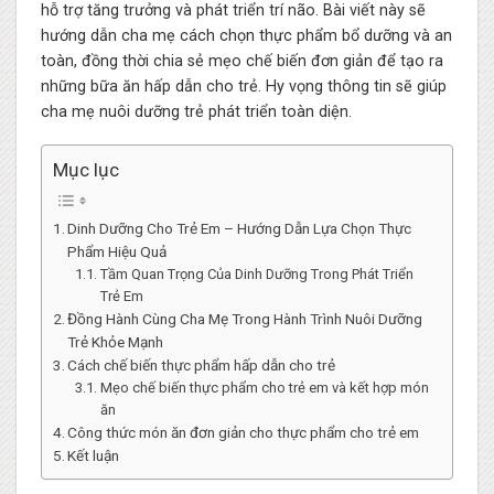
hỗ trợ tăng trưởng và phát triển trí não. Bài viết này sẽ
hướng dẫn cha mẹ cách chọn thực phẩm bổ dưỡng và an
toàn, đồng thời chia sẻ mẹo chế biến đơn giản để tạo ra
những bữa ăn hấp dẫn cho trẻ. Hy vọng thông tin sẽ giúp
cha mẹ nuôi dưỡng trẻ phát triển toàn diện.
Mục lục
Dinh Dưỡng Cho Trẻ Em – Hướng Dẫn Lựa Chọn Thực
Phẩm Hiệu Quả
Tầm Quan Trọng Của Dinh Dưỡng Trong Phát Triển
Trẻ Em
Đồng Hành Cùng Cha Mẹ Trong Hành Trình Nuôi Dưỡng
Trẻ Khỏe Mạnh
Cách chế biến thực phẩm hấp dẫn cho trẻ
Mẹo chế biến thực phẩm cho trẻ em và kết hợp món
ăn
Công thức món ăn đơn giản cho thực phẩm cho trẻ em
Kết luận