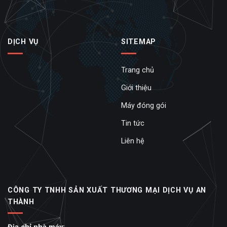
DỊCH VỤ
SITEMAP
Trang chủ
Giới thiệu
Máy đóng gói
Tin tức
Liên hệ
CÔNG TY TNHH SẢN XUẤT THƯƠNG MẠI DỊCH VỤ AN
THÀNH