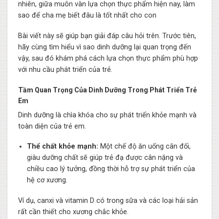
nhiên, giữa muôn vàn lựa chọn thực phẩm hiện nay, làm
sao để cha mẹ biết đâu là tốt nhất cho con
Bài viết này sẽ giúp bạn giải đáp câu hỏi trên. Trước tiên,
hãy cùng tìm hiểu vì sao dinh dưỡng lại quan trọng đến
vậy, sau đó khám phá cách lựa chọn thực phẩm phù hợp
với nhu cầu phát triển của trẻ.
Tầm Quan Trọng Của Dinh Dưỡng Trong Phát Triển Trẻ
Em
Dinh dưỡng là chìa khóa cho sự phát triển khỏe mạnh và
toàn diện của trẻ em.
Thể chất khỏe mạnh:
Một chế độ ăn uống cân đối,
giàu dưỡng chất sẽ giúp trẻ đạ được cân nặng và
chiều cao lý tưởng, đồng thời hỗ trợ sự phát triển của
hệ cơ xương.
Ví dụ, canxi và vitamin D có trong sữa và các loại hải sản
rất cần thiết cho xương chắc khỏe.