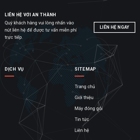
LIÊN HỆ VỚI AN THÀNH
Quý khách hàng vui lòng nhấn vào
LIÊN HỆ NGAY
nút liên hệ để được tư vấn miễn phí
trực tiếp.
DỊCH VỤ
SITEMAP
Trang chủ
Giới thiệu
Máy đóng gói
Tin tức
Liên hệ