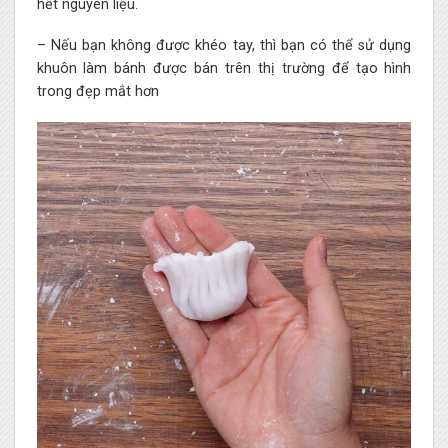
hết nguyên liệu.
– Nếu bạn không được khéo tay, thì bạn có thể sử dụng
khuôn làm bánh được bán trên thị trường để tạo hình
trong đẹp mắt hơn