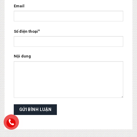
Email
*
Số điện thoại
Nội dung