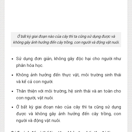
Ở bất kỳ giai đoạn nào của cây thì ta cũng sử dụng được và
không gây ảnh hưởng đến cây trồng, con người và động vật nuôi.
Sử dụng đơn giản, không gây độc hại cho người như
phân hóa học.
Không ảnh hưởng đến thực vật, môi trường sinh thái
và kể cả con người.
Thân thiện với môi trường, hệ sinh thái và an toàn cho
con người, vật nuôi.
Ở bất kỳ giai đoạn nào của cây thì ta cũng sử dụng
được và không gây ảnh hưởng đến cây trồng, con
người và động vật nuôi.