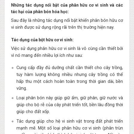
Những tác dụng nổi bật của phân hữu cơ vi sinh và các
tác hại của phân bón hóa học:
Sau đây là những tác dụng nổi bật khiến phân bón hữu cơ
vi sinh được sử dụng rộng rãi trên thị trường hiện nay.
Tác dụng của bột hữu cơ vi sinh:
Việc sử dụng phân hữu cơ vi sinh là vô cùng cần thiết bởi
vì nó mang đến nhiều lợi ích như sau:
Cung cấp đầy đủ dưỡng chất cần thiết cho cây trồng,
tuy hàm lượng không nhiều nhưng cây trồng có thể
hấp thu một cách hoàn toàn trong thời gian dài, bền
vững.
Loại phân bón này giúp giữ ẩm, giữ phân, giữ nước và
giúp cho bộ rễ của cây phát triển tốt, bền lâu đồng thời
giúp cho đất xốp.
Tác dụng giúp cho hệ vi sinh vật trong đất phát triển
mạnh mẽ. Một số loại phân hữu cơ vi sinh (phân trùn