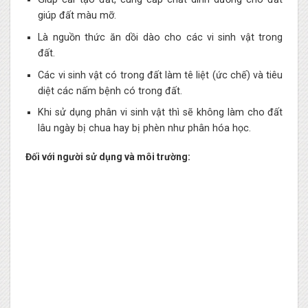
giúp đất màu mỡ.
Là nguồn thức ăn dồi dào cho các vi sinh vật trong
đất.
Các vi sinh vật có trong đất làm tê liệt (ức chế) và tiêu
diệt các nấm bệnh có trong đất.
Khi sử dụng phân vi sinh vật thì sẽ không làm cho đất
lâu ngày bị chua hay bị phèn như phân hóa học.
Đối với người sử dụng và môi trường: