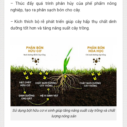
– Thúc đẩy quá trình phân hủy của phế phẩm nông
nghiệp, tạo ra phân sạch bón cho cây.
– Kích thích bộ rễ phát triển giúp cây hấp thụ chất dinh
dưỡng tốt hơn và tăng năng suất cây trồng.
Sử dụng bột hữu cơ vi sinh giúp tăng năng suất cây trồng và chất
lượng nông sản