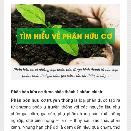
Phân hữu cơ là những loại phân bón được hình thành từ các loại
phân, chất thải gia súc, gia cầm, tàn dư thân, lá cây,…
Phân bón hữu cơ được phân thành 2 nhóm chính:
Phân bón hữu cơ truyên thống
là loại phân được tạo ra
từ phương pháp ủ truyền thống với các nguyên liệu như
phân gia cầm, gia súc, phụ phẩm trong sản xuất nông
nghiệp, chế biến nông – lâm – thủy sản, rác thải, phân
xanh…Nhưng hạn chế đó là đem đến hiệu quả chậm, thời