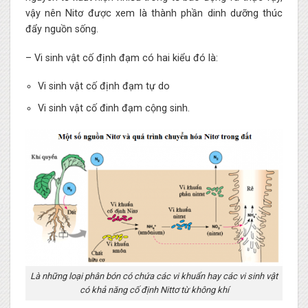
vậy nên Nitơ được xem là thành phần dinh dưỡng thúc
đẩy nguồn sống.
– Vi sinh vật cố định đạm có hai kiểu đó là:
Vi sinh vật cố định đạm tự do
Vi sinh vật cố đinh đạm cộng sinh.
Là những loại phân bón có chứa các vi khuẩn hay các vi sinh vật
có khả năng cố định Nittơ từ không khí