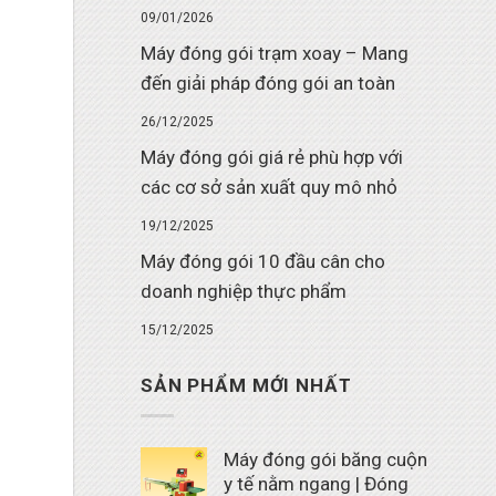
09/01/2026
Máy đóng gói trạm xoay – Mang
đến giải pháp đóng gói an toàn
26/12/2025
Máy đóng gói giá rẻ phù hợp với
các cơ sở sản xuất quy mô nhỏ
19/12/2025
Máy đóng gói 10 đầu cân cho
doanh nghiệp thực phẩm
15/12/2025
SẢN PHẨM MỚI NHẤT
Máy đóng gói băng cuộn
y tế nằm ngang | Đóng