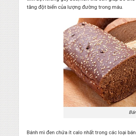
tăng đột biến của lượng đường trong máu.
Bán
Bánh mì đen chứa ít calo nhất trong các loại bá