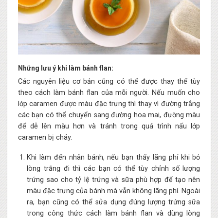
Những lưu ý khi làm bánh flan:
Các nguyên liệu cơ bản cũng có thể được thay thế tùy
theo cách làm bánh flan của mỗi người. Nếu muốn cho
lớp caramen được màu đặc trưng thì thay vì đường trắng
các bạn có thể chuyển sang đường hoa mai, đường màu
để dễ lên màu hơn và tránh trong quá trình nấu lớp
caramen bị cháy.
Khi làm đến nhân bánh, nếu bạn thấy lãng phí khi bỏ
lòng trắng đi thì các bạn có thể tùy chỉnh số lượng
trứng sao cho tỷ lệ trứng và sữa phù hợp để tạo nên
màu đặc trưng của bánh mà vẫn không lãng phí. Ngoài
ra, bạn cũng có thể sửa dụng đúng lượng trứng sữa
trong công thức cách làm bánh flan và dùng lòng