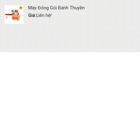
Máy Đóng Gói Bánh Thuyền
Giá:
Liên hệ!