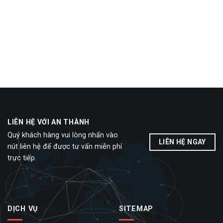
LIÊN HỆ VỚI AN THÀNH
Quý khách hàng vui lòng nhấn vào
LIÊN HỆ NGAY
nút liên hệ để được tư vấn miễn phí
trực tiếp.
DỊCH VỤ
SITEMAP