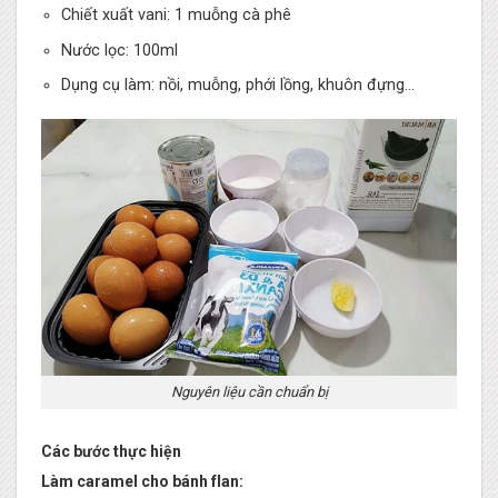
Chiết xuất vani: 1 muỗng cà phê
Nước lọc: 100ml
Dụng cụ làm: nồi, muỗng, phới lồng, khuôn đựng…
Nguyên liệu cần chuẩn bị
Các bước thực hiện
Làm caramel cho bánh flan: