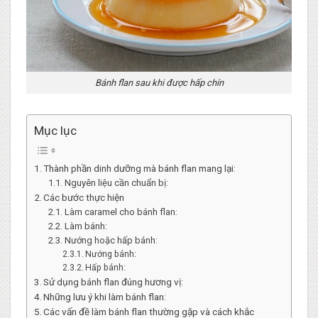
Bánh flan sau khi được hấp chín
Mục lục
Thành phần dinh dưỡng mà bánh flan mang lại:
Nguyên liệu cần chuẩn bị:
Các bước thực hiện
Làm caramel cho bánh flan:
Làm bánh:
Nướng hoặc hấp bánh:
Nướng bánh:
Hấp bánh:
Sử dụng bánh flan đúng hương vị:
Những lưu ý khi làm bánh flan:
Các vấn đề làm bánh flan thường gặp và cách khắc