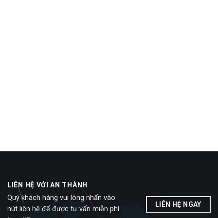
LIÊN HỆ VỚI AN THÀNH
Quý khách hàng vui lòng nhấn vào
LIÊN HỆ NGAY
nút liên hệ để được tư vấn miễn phí