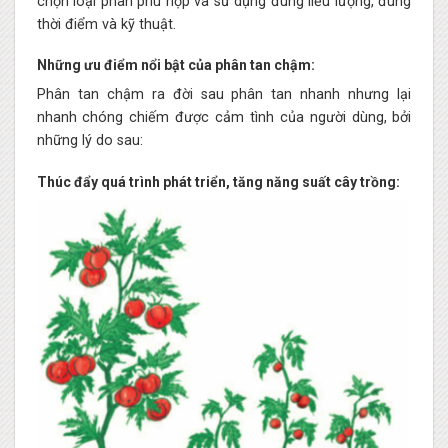
chọn loại phân phù hợp và sử dụng đúng liều lượng, đúng
thời điểm và kỹ thuật.
Những ưu điểm nổi bật của phân tan chậm:
Phân tan chậm ra đời sau phân tan nhanh nhưng lại
nhanh chóng chiếm được cảm tình của người dùng, bởi
những lý do sau:
Thúc đẩy quá trình phát triển, tăng năng suất cây trồng: