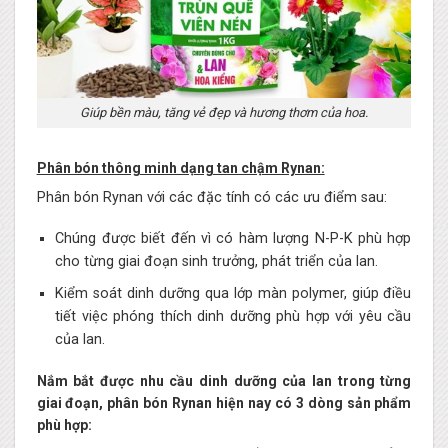
Giúp bền màu, tăng vẻ đẹp và hương thơm của hoa.
Phân bón thông minh dạng tan chậm Rynan:
Phân bón Rynan với các đặc tính có các ưu điểm sau:
Chúng được biết đến vì có hàm lượng N-P-K phù hợp
cho từng giai đoạn sinh trưởng, phát triển của lan.
Kiểm soát dinh dưỡng qua lớp màn polymer, giúp điều
tiết việc phóng thích dinh dưỡng phù hợp với yêu cầu
của lan.
Nắm bắt được nhu cầu dinh dưỡng của lan trong từng
giai đoạn, phân bón Rynan hiện nay có 3 dòng sản phẩm
phù hợp: