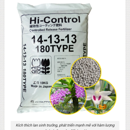
Kích thích lan sinh trưởng, phát triển mạnh mẽ với hàm lượng