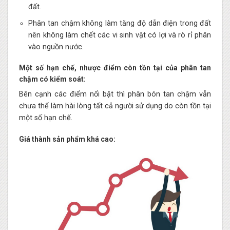
đất.
Phân tan chậm không làm tăng độ dẫn điện trong đất
nên không làm chết các vi sinh vật có lợi và rò rỉ phân
vào nguồn nước.
Một số hạn chế, nhược điểm còn tồn tại của phân tan
chậm có kiểm soát:
Bên cạnh các điểm nổi bật thì phân bón tan chậm vẫn
chưa thể làm hài lòng tất cả người sử dụng do còn tồn tại
một số hạn chế.
Giá thành sản phẩm khá cao: