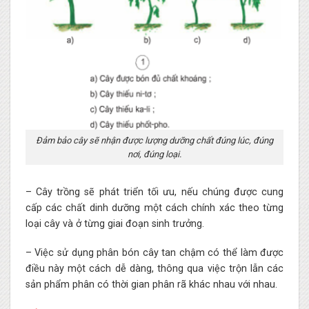
Đảm bảo cây sẽ nhận được lượng dưỡng chất đúng lúc, đúng
nơi, đúng loại.
– Cây trồng sẽ phát triển tối ưu, nếu chúng được cung
cấp các chất dinh dưỡng một cách chính xác theo từng
loại cây và ở từng giai đoạn sinh trưởng.
– Việc sử dụng phân bón cây tan chậm có thể làm được
điều này một cách dễ dàng, thông qua việc trộn lẫn các
sản phẩm phân có thời gian phân rã khác nhau với nhau.