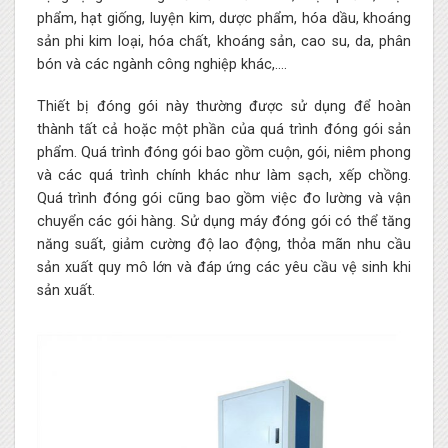
phẩm, hạt giống, luyện kim, dược phẩm, hóa dầu, khoáng
sản phi kim loại, hóa chất, khoáng sản, cao su, da, phân
bón và các ngành công nghiệp khác,….
Thiết bị đóng gói này thường được sử dụng để hoàn
thành tất cả hoặc một phần của quá trình đóng gói sản
phẩm. Quá trình đóng gói bao gồm cuộn, gói, niêm phong
và các quá trình chính khác như làm sạch, xếp chồng.
Quá trình đóng gói cũng bao gồm việc đo lường và vận
chuyển các gói hàng. Sử dụng máy đóng gói có thể tăng
năng suất, giảm cường độ lao động, thỏa mãn nhu cầu
sản xuất quy mô lớn và đáp ứng các yêu cầu vệ sinh khi
sản xuất.