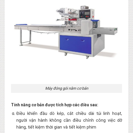
Máy đóng gói nằm cơ bản
Tính năng cơ bản được tích hợp các điều sau:
Điều khiển đầu dò kép, cắt chiều dài túi linh hoạt,
người vận hành không cần điều chỉnh công việc dỡ
hàng, tiết kiệm thời gian và tiết kiệm phim