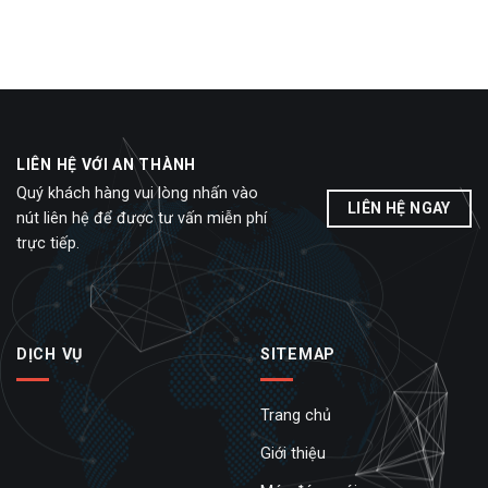
LIÊN HỆ VỚI AN THÀNH
Quý khách hàng vui lòng nhấn vào
LIÊN HỆ NGAY
nút liên hệ để được tư vấn miễn phí
trực tiếp.
DỊCH VỤ
SITEMAP
Trang chủ
Giới thiệu