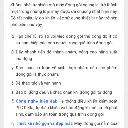
Không phải tự nhiên mà máy đóng gói ngang lại trở thành
một trong những loại máy được ưa chuộng nhất hiện nay.
Có rất nhiều lý do khiến việc sử dụng thiết bị này trở nên
phổ biến như vậy.
Hạn chế rủi ro so với việc đóng gói thủ công do ít có
sự can thiệp của con người trong quá trình đóng gói.
Đẩy nhanh tiến độ thành phẩm, nâng cao năng suất
lao động
Đảm bảo an toàn vệ sinh thực phẩm nếu sản phẩm
đóng gói là thực phẩm.
Dễ thao tác và vận hành
Bao bì đồng đều và chắc chắn khi đóng gói tự động
Công nghệ hiện đại:
Hệ thống điều khiển kiểm soát
PLC Delta, tự điều khiển và báo động khi có sự cố phát
sinh, đảm bảo an toàn trong quá trình đóng gói.
Thiết kế nhỏ gọn và đẹp mắt:
Máy đóng gói nằm của