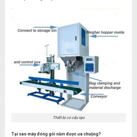
Thiết bị có cấu tạo
Tại sao máy đóng gói nằm được ưa chuộng?