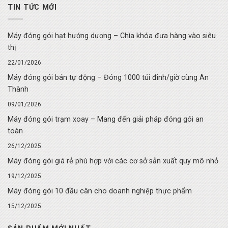
TIN TỨC MỚI
Máy đóng gói hạt hướng dương – Chìa khóa đưa hàng vào siêu
thị
22/01/2026
Máy đóng gói bán tự động – Đóng 1000 túi đinh/giờ cùng An
Thành
09/01/2026
Máy đóng gói trạm xoay – Mang đến giải pháp đóng gói an
toàn
26/12/2025
Máy đóng gói giá rẻ phù hợp với các cơ sở sản xuất quy mô nhỏ
19/12/2025
Máy đóng gói 10 đầu cân cho doanh nghiệp thực phẩm
15/12/2025