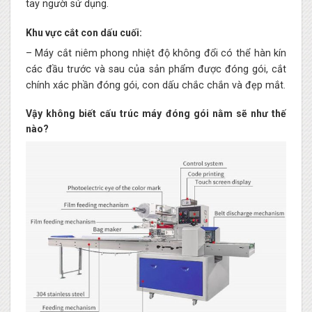
tay người sử dụng.
Khu vực cắt con dấu cuối:
– Máy cắt niêm phong nhiệt độ không đổi có thể hàn kín
các đầu trước và sau của sản phẩm được đóng gói, cắt
chính xác phần đóng gói, con dấu chắc chắn và đẹp mắt.
Vậy không biết cấu trúc máy đóng gói nằm sẽ như thế
nào?